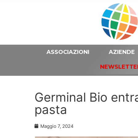
ASSOCIAZIONI
AZIENDE
NEWSLETTE
Germinal Bio entr
pasta
Maggio 7, 2024