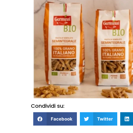
Condividi su:
Facebook
Twitter