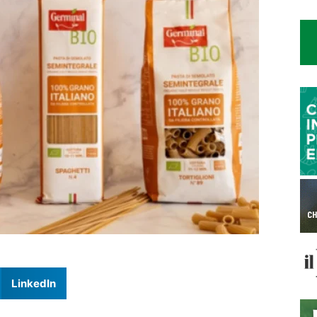
LinkedIn