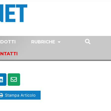
DOTTI
RUBRICHE
NTATTI
Stampa Articolo