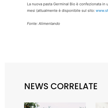
La nuova pasta Germinal Bio è confezionata in un
mesi (attualmente è disponibile sul sito:
www.sh
Fonte: Alimentando
NEWS CORRELATE