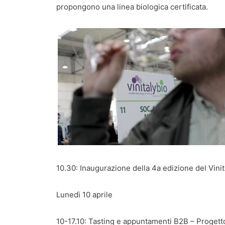
propongono una linea biologica certificata.
10.30: Inaugurazione della 4a edizione del Vinit
Lunedì 10 aprile
10-17.10: Tasting e appuntamenti B2B – Progett