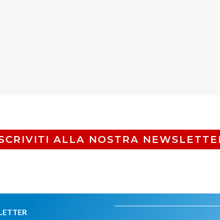
ISCRIVITI ALLA NOSTRA NEWSLETTE
LETTER