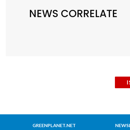
NEWS CORRELATE
GREENPLANET.NET
NEWS