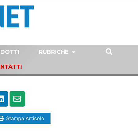
DOTTI
RUBRICHE
NTATTI
Stampa Articolo