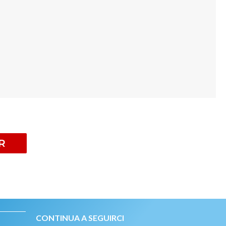
R
CONTINUA A SEGUIRCI