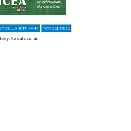
OP DELLA SETTIMANA
TOP DEL MESE
Sorry. No data so far.