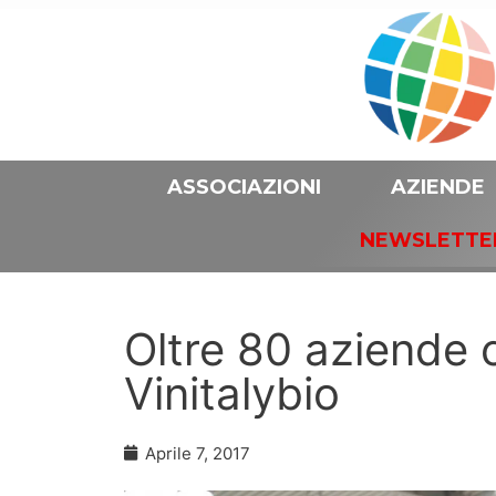
ASSOCIAZIONI
AZIENDE
NEWSLETTE
Oltre 80 aziende c
Vinitalybio
Aprile 7, 2017