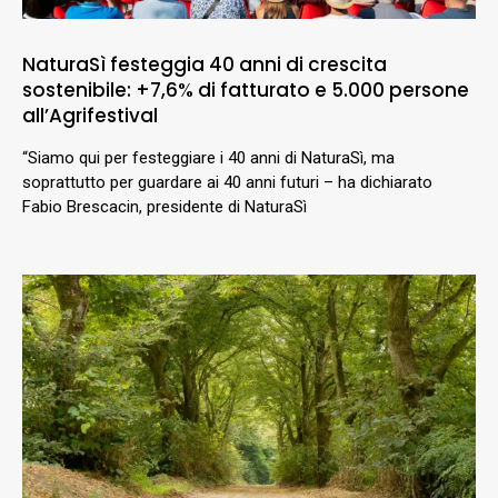
NaturaSì festeggia 40 anni di crescita
sostenibile: +7,6% di fatturato e 5.000 persone
all’Agrifestival
“Siamo qui per festeggiare i 40 anni di NaturaSì, ma
soprattutto per guardare ai 40 anni futuri – ha dichiarato
Fabio Brescacin, presidente di NaturaSì