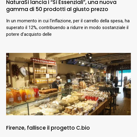
NaturaSì lancia i “Sì Essenziali”, una nuova
gamma di 50 prodotti al giusto prezzo
In un momento in cui l’inflazione, per il carrello della spesa, ha
superato il 12%, contribuendo a ridurre in modo sostanziale il
potere d’acquisto delle
Firenze, fallisce il progetto C.bio