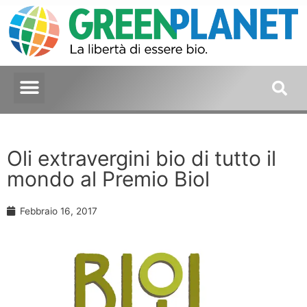
Oli extravergini bio di tutto il
mondo al Premio Biol
Febbraio 16, 2017