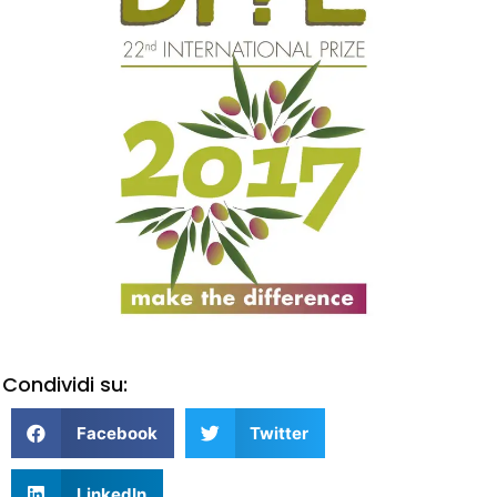
Condividi su:
Facebook
Twitter
LinkedIn