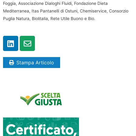
Foggia, Associazione Dialoghi Fluidi, Fondazione Dieta
Mediterranea, Itas Pantanelli di Ostuni, Chemiservice, Consorzio
Puglia Natura, Biolitalia, Rete Utile Buono e Bio.
Stampa Articolo