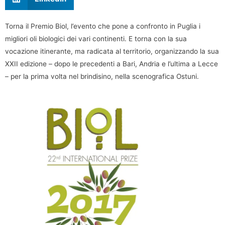
Torna il Premio Biol, l’evento che pone a confronto in Puglia i
migliori oli biologici dei vari continenti. E torna con la sua
vocazione itinerante, ma radicata al territorio, organizzando la sua
XXII edizione – dopo le precedenti a Bari, Andria e l’ultima a Lecce
– per la prima volta nel brindisino, nella scenografica Ostuni.