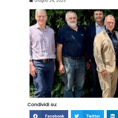
Giugno 24, 2025
Condividi su:
Facebook
Twitter