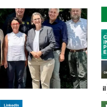
LinkedIn