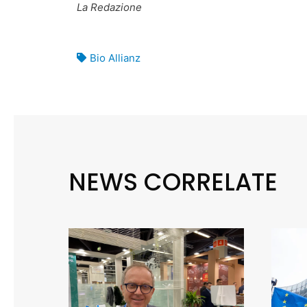
La Redazione
Bio Allianz
NEWS CORRELATE