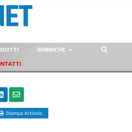
DOTTI
RUBRICHE
NTATTI
Stampa Articolo