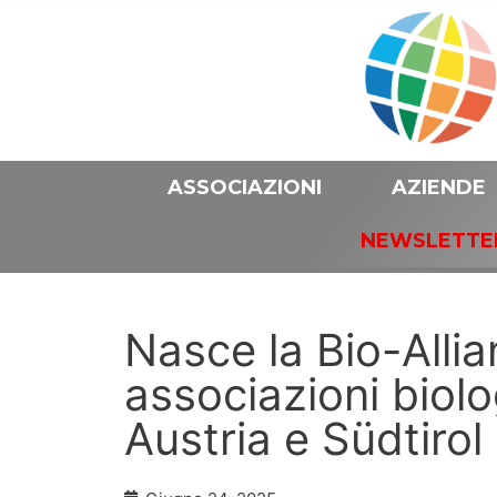
ASSOCIAZIONI
AZIENDE
NEWSLETTE
Nasce la Bio-Allia
associazioni biol
Austria e Südtirol