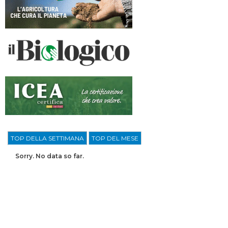
TOP DELLA SETTIMANA
TOP DEL MESE
Sorry. No data so far.