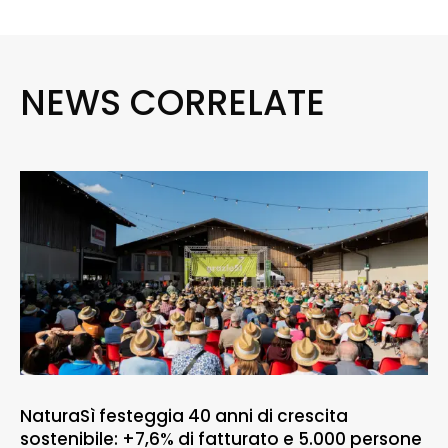
NEWS CORRELATE
NaturaSì festeggia 40 anni di crescita
sostenibile: +7,6% di fatturato e 5.000 persone