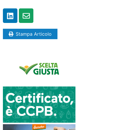
Stampa Articolo