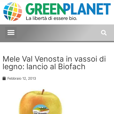
Mele Val Venosta in vassoi di
legno: lancio al Biofach
Febbraio 12, 2013