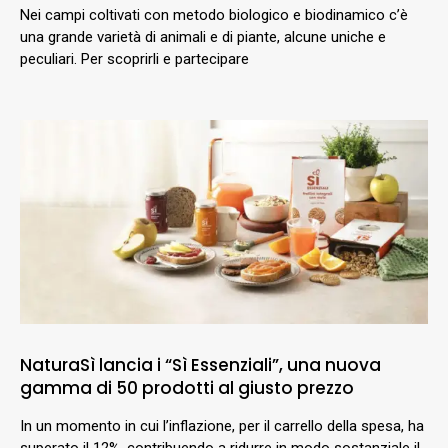
Nei campi coltivati con metodo biologico e biodinamico c’è
una grande varietà di animali e di piante, alcune uniche e
peculiari. Per scoprirli e partecipare
NaturaSì lancia i “Sì Essenziali”, una nuova
gamma di 50 prodotti al giusto prezzo
In un momento in cui l’inflazione, per il carrello della spesa, ha