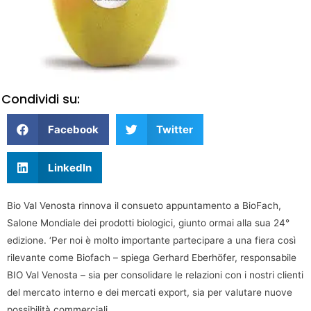
Condividi su:
Facebook
Twitter
LinkedIn
Bio Val Venosta rinnova il consueto appuntamento a BioFach,
Salone Mondiale dei prodotti biologici, giunto ormai alla sua 24°
edizione. ‘Per noi è molto importante partecipare a una fiera così
rilevante come Biofach – spiega Gerhard Eberhöfer, responsabile
BIO Val Venosta – sia per consolidare le relazioni con i nostri clienti
del mercato interno e dei mercati export, sia per valutare nuove
possibilità commerciali.