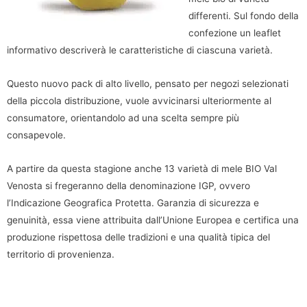
differenti. Sul fondo della
confezione un leaflet
informativo descriverà le caratteristiche di ciascuna varietà.
Questo nuovo pack di alto livello, pensato per negozi selezionati
della piccola distribuzione, vuole avvicinarsi ulteriormente al
consumatore, orientandolo ad una scelta sempre più
consapevole.
A partire da questa stagione anche 13 varietà di mele BIO Val
Venosta si fregeranno della denominazione IGP, ovvero
l’Indicazione Geografica Protetta. Garanzia di sicurezza e
genuinità, essa viene attribuita dall’Unione Europea e certifica una
produzione rispettosa delle tradizioni e una qualità tipica del
territorio di provenienza.