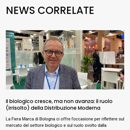
NEWS CORRELATE
Il biologico cresce, ma non avanza: il ruolo
(irrisolto) della Distribuzione Moderna
La Fiera Marca di Bologna ci offre l’occasione per riflettere sul
mercato del settore biologico e sul ruolo svolto dalla