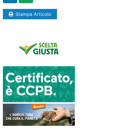
Stampa Articolo