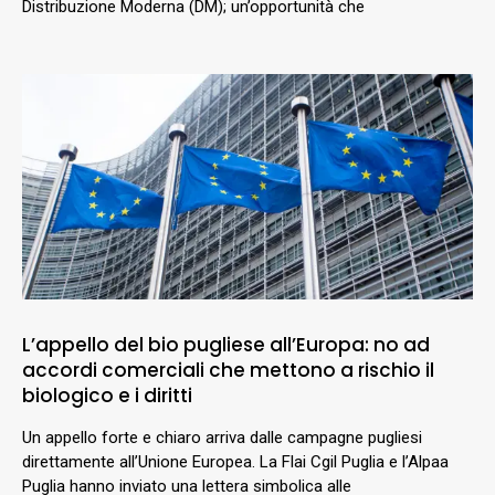
Distribuzione Moderna (DM); un’opportunità che
L’appello del bio pugliese all’Europa: no ad
accordi comerciali che mettono a rischio il
biologico e i diritti
Un appello forte e chiaro arriva dalle campagne pugliesi
direttamente all’Unione Europea. La Flai Cgil Puglia e l’Alpaa
Puglia hanno inviato una lettera simbolica alle