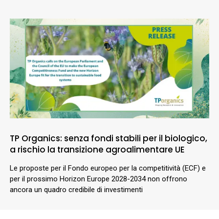
TP Organics: senza fondi stabili per il biologico,
a rischio la transizione agroalimentare UE
Le proposte per il Fondo europeo per la competitività (ECF) e
per il prossimo Horizon Europe 2028-2034 non offrono
ancora un quadro credibile di investimenti