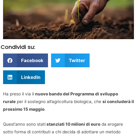
Condividi su:
Facebook
Twitter
LinkedIn
Ha preso il via il
nuovo bando del
Programma di sviluppo
rurale
per il sostegno all’agricoltura biologica, che
si concluderà il
prossimo 15 maggio
.
Quest’anno sono stati
stanziati 10 milioni di euro
da erogare
sotto forma di contributi a chi decida di adottare un metodo