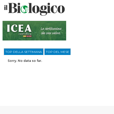
TOP DELLA SETTIMANA
TOP DEL MESE
Sorry. No data so far.