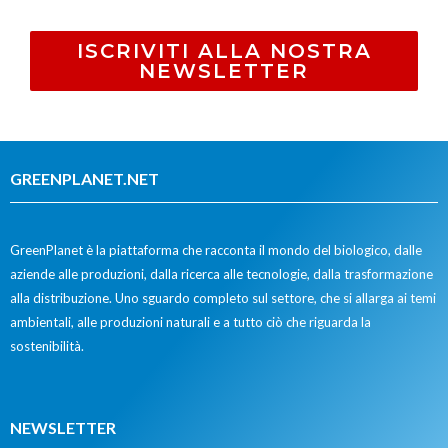
ISCRIVITI ALLA NOSTRA
NEWSLETTER
GREENPLANET.NET
GreenPlanet è la piattaforma che racconta il mondo del biologico, dalle
aziende alle produzioni, dalla ricerca alle tecnologie, dalla trasformazione
alla distribuzione. Uno sguardo completo sul settore, che si allarga ai temi
ambientali, alle produzioni naturali e a tutto ciò che riguarda la
sostenibilità.
NEWSLETTER