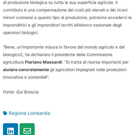
di produzione biologica su tutta la sua superficie agricola. Il
contributo è una compensazione dei costi più elevati e dei ricavi
minori connessi a questo tipo di produzione, potranno accedervi le
imprenditrici e gli imprenditori iscritti all’elenco nazionale degli
operatori biologici.
“Bene, un’importante misura in favore del mondo agricolo e del
biologico2, ha dichiarato il presidente della Commissione
agricoltura
Floriano
Massardi
. “Si tratta di risorse importanti per
aiutare concretamente
gli agricoltori impegnati nelle produzioni
innovative e sostenibili”.
Fonte: Qui Brescia
Regione Lombardia