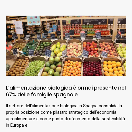
L’alimentazione biologica è ormai presente nel
67% delle famiglie spagnole
Il settore dell’alimentazione biologica in Spagna consolida la
propria posizione come pilastro strategico dell’economia
agroalimentare e come punto di riferimento della sostenibilità
in Europa e