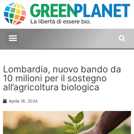
Lombardia, nuovo bando da
10 milioni per il sostegno
all’agricoltura biologica
Aprile 16, 2024