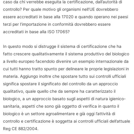
caso da chi verrebbe eseguita la certificazione, dall’autorità di
controllo? Per quale motivo gli organismi nell’UE dovrebbero
essere accreditati in base alla 17020 e quando operano nei paesi
terzi per l’importazione in conformità dovrebbero essere
accreditati in base alla ISO 17065?
In questo modo si distrugge il sistema di certificazione che ha
fatto crescere qualitativamente il sistema produttivo del biologico
a livello europeo facendolo divenire un esempio internazionale da
cui tutti hanno tratto spunto per delineare le proprie legislazioni in
materia. Aggiungo inoltre che spostare tutto sui controlli ufficiali
significa spostare il significato del controllo da un approccio
qualitativo, quale quello che da sempre ha caratterizzato il
biologico, a un approccio basato sugli aspetti di natura igienico-
sanitaria, aspetti che sono già oggetto di verifica in quanto il
biologico è un settore agroalimentare e già oggi l’attività di
controllo e certificazione è soggetta ai controlli ufficiali dell’attuale
Reg CE 882/2004.