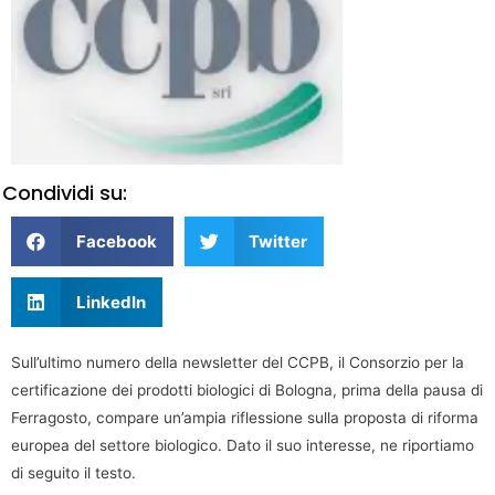
Condividi su:
Facebook
Twitter
LinkedIn
Sull’ultimo numero della newsletter del CCPB, il Consorzio per la
certificazione dei prodotti biologici di Bologna, prima della pausa di
Ferragosto, compare un’ampia riflessione sulla proposta di riforma
europea del settore biologico. Dato il suo interesse, ne riportiamo
di seguito il testo.