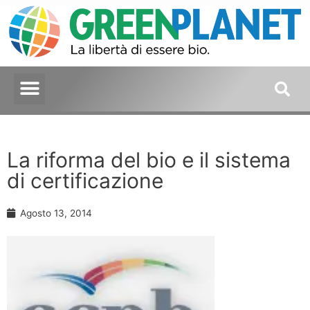
La riforma del bio e il sistema
di certificazione
Agosto 13, 2014