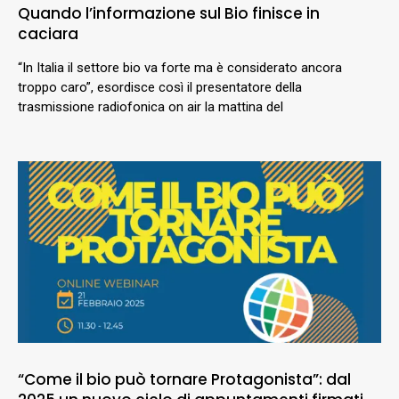
Quando l’informazione sul Bio finisce in
caciara
“In Italia il settore bio va forte ma è considerato ancora
troppo caro”, esordisce così il presentatore della
trasmissione radiofonica on air la mattina del
“Come il bio può tornare Protagonista”: dal