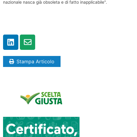
nazionale nasca già obsoleta e di fatto inapplicabile".
Stampa Articolo