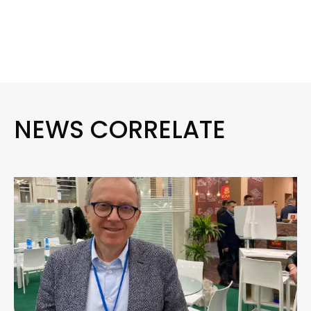
NEWS CORRELATE