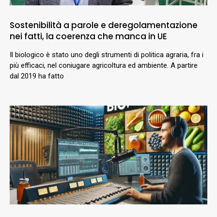
Sostenibilità a parole e deregolamentazione
nei fatti, la coerenza che manca in UE
Il biologico è stato uno degli strumenti di politica agraria, fra i
più efficaci, nel coniugare agricoltura ed ambiente. A partire
dal 2019 ha fatto