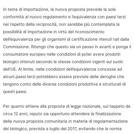
In tema di importazione, la nuova proposta prevede la sola
conformità al nuovo regolamento e l’equivalenza con paesi terzi
nel rispetto della reciprocità, non sarebbe più contemplata la
possibilità di importazione in virtù del riconoscimento
dell’equivalenza per gli organismi di certificazione ritenuti tali dalla
Commissione. Ritengo che questo sia un passo in avanti e ponga il
consumatore europeo nelle condizioni di poter avere prodotti
biologici ottenuti secondo le stesse condizioni vigenti sul suolo
dell’UE. Al limite, nelle condizioni dell’equivalenza concesse ad
alcuni paesi terzi potrebbero essere previste delle deroghe che
tengono conto delle diverse condizioni produttive e strutturali di
questi paesi.
Per quanto attiene alla proposta di legge nazionale, sul tappeto da
circa 12 anni, reputo sia opportuno attendere la finalizzazione
della nuova proposta comunitaria in materia di regolamentazione
del biologico, prevista a luglio del 2017, evitando che la norma