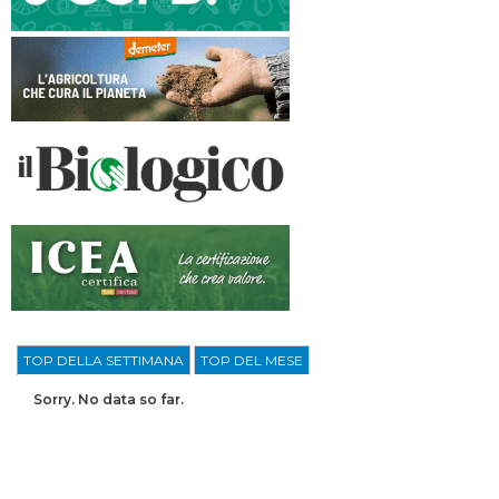
TOP DELLA SETTIMANA
TOP DEL MESE
Sorry. No data so far.