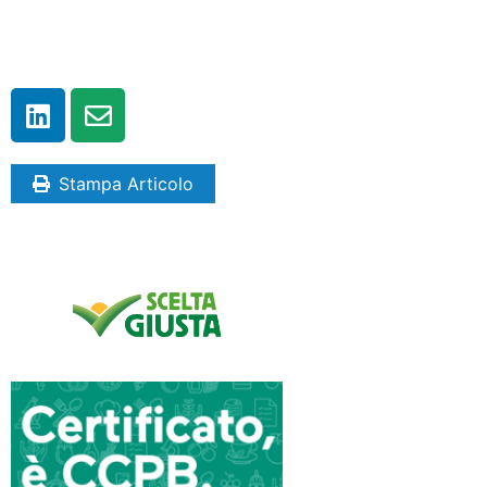
Stampa Articolo