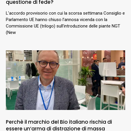
questione di fede?
L’accordo provvisorio con cui la scorsa settimana Consiglio e
Parlamento UE hanno chiuso l’annosa vicenda con la
Commissione UE (trilogo) sull’introduzione delle piante NGT
(New
Perchè il marchio del Bio italiano rischia di
essere un’arma di distrazione di massa