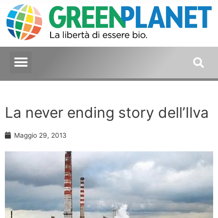
La never ending story dell’Ilva
Maggio 29, 2013