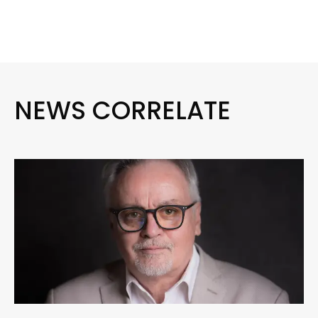
NEWS CORRELATE