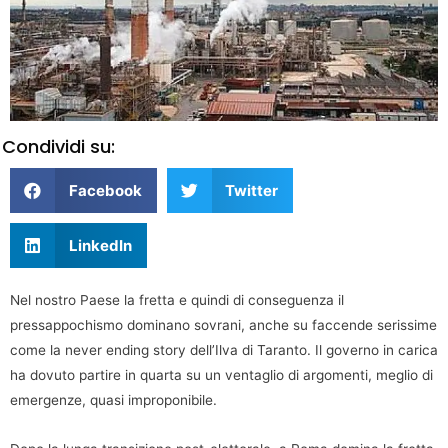
Condividi su:
Facebook
Twitter
LinkedIn
Nel nostro Paese la fretta e quindi di conseguenza il
pressappochismo dominano sovrani, anche su faccende serissime
come la never ending story dell’Ilva di Taranto. Il governo in carica
ha dovuto partire in quarta su un ventaglio di argomenti, meglio di
emergenze, quasi improponibile.