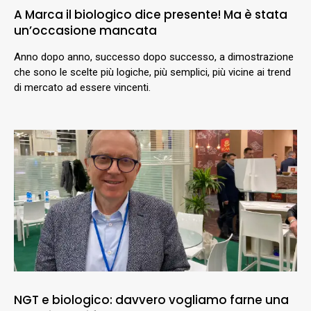
A Marca il biologico dice presente! Ma è stata
un’occasione mancata
Anno dopo anno, successo dopo successo, a dimostrazione
che sono le scelte più logiche, più semplici, più vicine ai trend
di mercato ad essere vincenti.
NGT e biologico: davvero vogliamo farne una