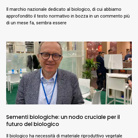
Il marchio nazionale dedicato al biologico, di cui abbiamo
approfondito il testo normativo in bozza in un commento più
di un mese fa, sembra essere
Sementi biologiche: un nodo cruciale per il
futuro del biologico
Il biologico ha necessità di materiale riproduttivo vegetale