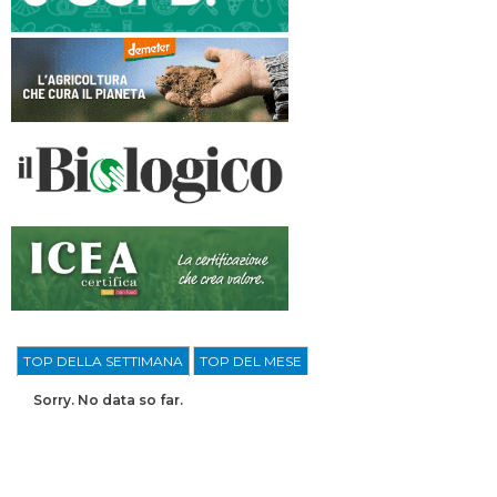
TOP DELLA SETTIMANA
TOP DEL MESE
Sorry. No data so far.