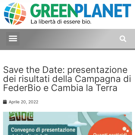
Save the Date: presentazione
dei risultati della Campagna di
FederBio e Cambia la Terra
Aprile 20, 2022