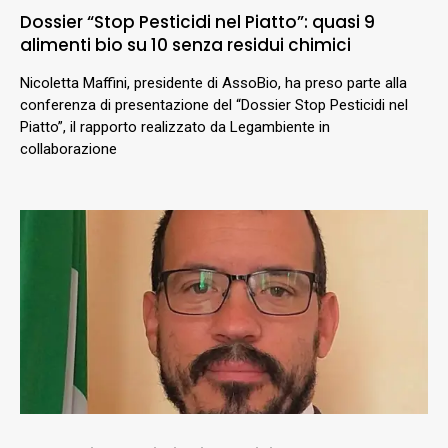
Dossier “Stop Pesticidi nel Piatto”: quasi 9
alimenti bio su 10 senza residui chimici
Nicoletta Maffini, presidente di AssoBio, ha preso parte alla
conferenza di presentazione del “Dossier Stop Pesticidi nel
Piatto”, il rapporto realizzato da Legambiente in
collaborazione