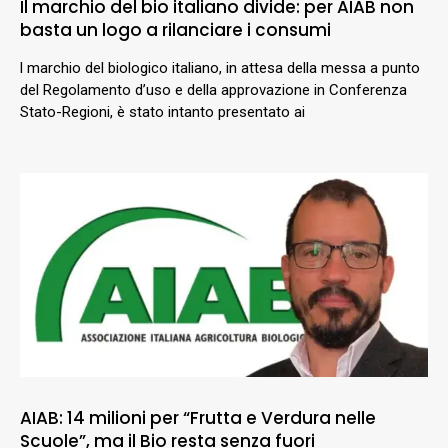
Il marchio del bio italiano divide: per AIAB non
basta un logo a rilanciare i consumi
l marchio del biologico italiano, in attesa della messa a punto
del Regolamento d’uso e della approvazione in Conferenza
Stato-Regioni, è stato intanto presentato ai
AIAB: 14 milioni per “Frutta e Verdura nelle
Scuole”, ma il Bio resta senza fuori