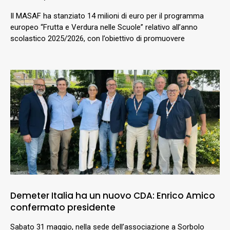
Il MASAF ha stanziato 14 milioni di euro per il programma
europeo “Frutta e Verdura nelle Scuole” relativo all’anno
scolastico 2025/2026, con l’obiettivo di promuovere
Demeter Italia ha un nuovo CDA: Enrico Amico
confermato presidente
Sabato 31 maggio, nella sede dell’associazione a Sorbolo