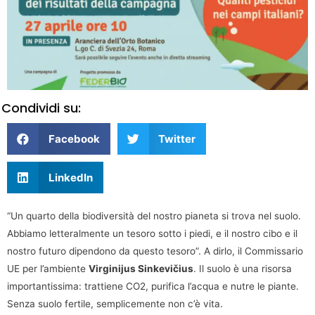
Condividi su:
Facebook
Twitter
LinkedIn
“Un quarto della biodiversità del nostro pianeta si trova nel suolo.
Abbiamo letteralmente un tesoro sotto i piedi, e il nostro cibo e il
nostro futuro dipendono da questo tesoro”. A dirlo, il Commissario
UE per l’ambiente
Virginijus Sinkevičius
. Il suolo è una risorsa
importantissima: trattiene CO2, purifica l’acqua e nutre le piante.
Senza suolo fertile, semplicemente non c’è vita.