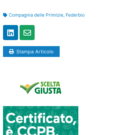
Compagnia delle Primizie
,
Federbio
Stampa Articolo