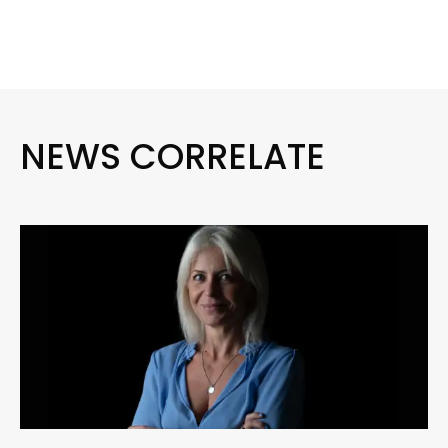
NEWS CORRELATE