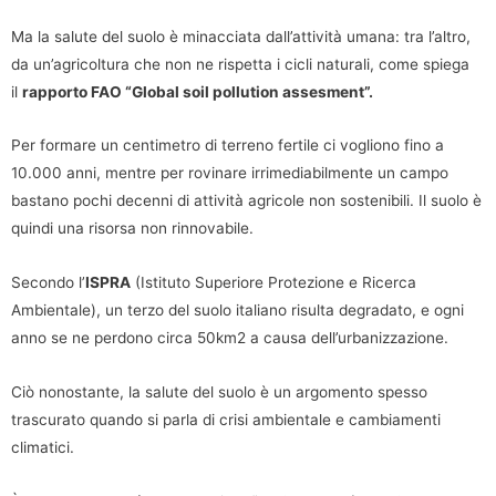
Ma la salute del suolo è minacciata dall’attività umana: tra l’altro,
da un’agricoltura che non ne rispetta i cicli naturali, come spiega
il
rapporto FAO “Global soil pollution assesment”.
Per formare un centimetro di terreno fertile ci vogliono fino a
10.000 anni, mentre per rovinare irrimediabilmente un campo
bastano pochi decenni di attività agricole non sostenibili. Il suolo è
quindi una risorsa non rinnovabile.
Secondo l’
ISPRA
(Istituto Superiore Protezione e Ricerca
Ambientale), un terzo del suolo italiano risulta degradato, e ogni
anno se ne perdono circa 50km2 a causa dell’urbanizzazione.
Ciò nonostante, la salute del suolo è un argomento spesso
trascurato quando si parla di crisi ambientale e cambiamenti
climatici.