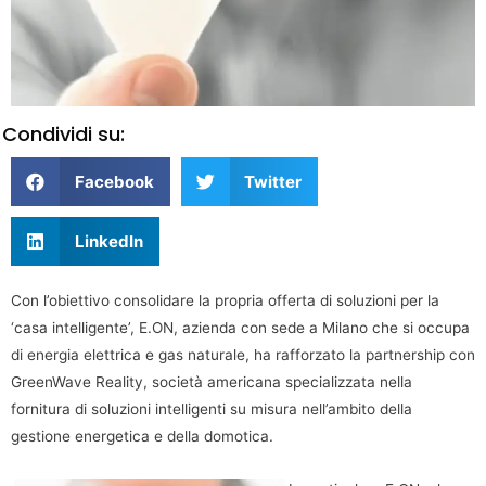
Condividi su:
Facebook
Twitter
LinkedIn
Con l’obiettivo consolidare la propria offerta di soluzioni per la
‘casa intelligente’, E.ON, azienda con sede a Milano che si occupa
di energia elettrica e gas naturale, ha rafforzato la partnership con
GreenWave Reality, società americana specializzata nella
fornitura di soluzioni intelligenti su misura nell’ambito della
gestione energetica e della domotica.