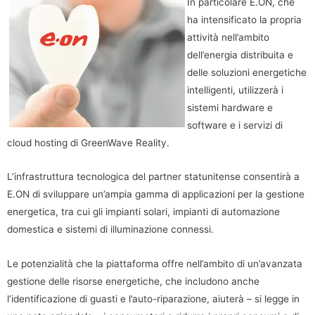
In particolare E.ON, che
ha intensificato la propria
attività nell’ambito
dell’energia distribuita e
delle soluzioni energetiche
intelligenti, utilizzerà i
sistemi hardware e
software e i servizi di
cloud hosting di GreenWave Reality.
L’infrastruttura tecnologica del partner statunitense consentirà a
E.ON di sviluppare un’ampia gamma di applicazioni per la gestione
energetica, tra cui gli impianti solari, impianti di automazione
domestica e sistemi di illuminazione connessi.
Le potenzialità che la piattaforma offre nell’ambito di un’avanzata
gestione delle risorse energetiche, che includono anche
l’identificazione di guasti e l’auto-riparazione, aiuterà – si legge in