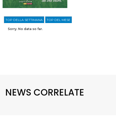
TOP DELLA SETTIMANA
TOP DEL MESE
Sorry. No data so far.
NEWS CORRELATE