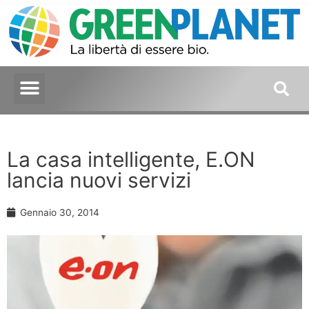
La casa intelligente, E.ON
lancia nuovi servizi
Gennaio 30, 2014