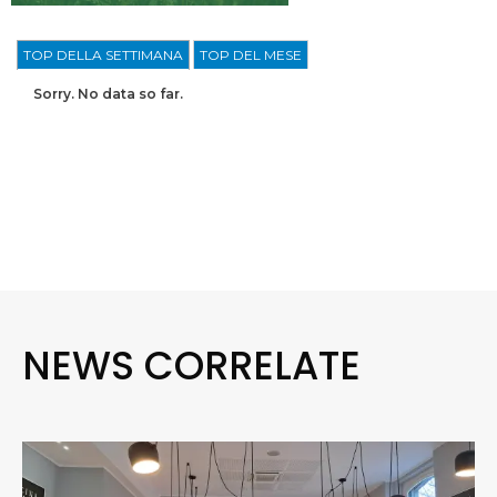
TOP DELLA SETTIMANA
TOP DEL MESE
Sorry. No data so far.
NEWS CORRELATE