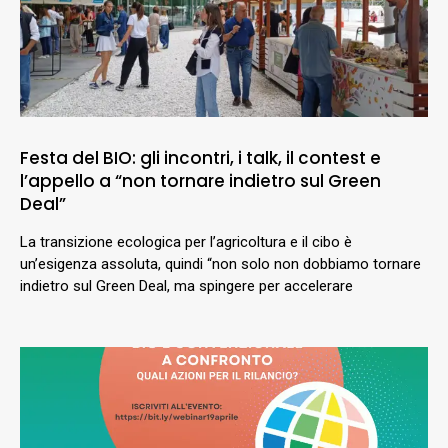
Festa del BIO: gli incontri, i talk, il contest e
l’appello a “non tornare indietro sul Green
Deal”
La transizione ecologica per l’agricoltura e il cibo è
un’esigenza assoluta, quindi “non solo non dobbiamo tornare
indietro sul Green Deal, ma spingere per accelerare