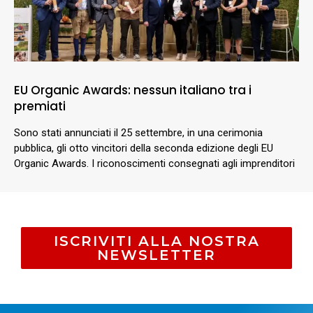
EU Organic Awards: nessun italiano tra i
premiati
Sono stati annunciati il 25 settembre, in una cerimonia
pubblica, gli otto vincitori della seconda edizione degli EU
Organic Awards. I riconoscimenti consegnati agli imprenditori
ISCRIVITI ALLA NOSTRA
NEWSLETTER