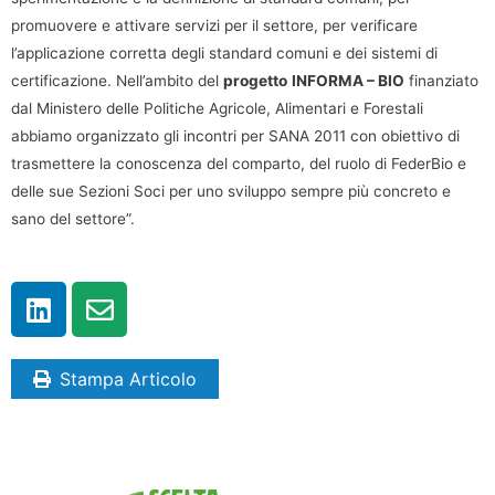
promuovere e attivare servizi per il settore, per verificare
l’applicazione corretta degli standard comuni e dei sistemi di
certificazione. Nell’ambito del
progetto
INFORMA – BIO
finanziato
dal Ministero delle Politiche Agricole, Alimentari e Forestali
abbiamo organizzato gli incontri per SANA 2011 con obiettivo di
trasmettere la conoscenza del comparto, del ruolo di FederBio e
delle sue Sezioni Soci per uno sviluppo sempre più concreto e
sano del settore”.
Stampa Articolo