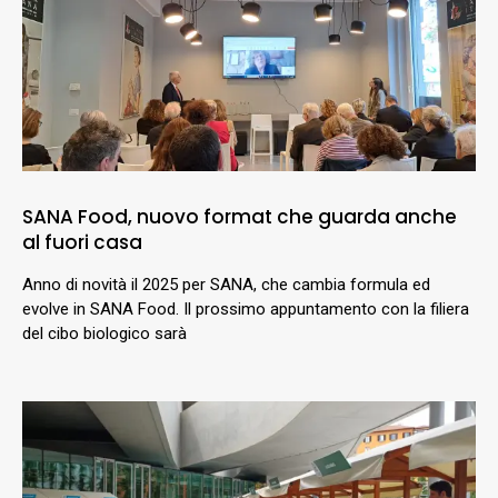
SANA Food, nuovo format che guarda anche
al fuori casa
Anno di novità il 2025 per SANA, che cambia formula ed
evolve in SANA Food. Il prossimo appuntamento con la filiera
del cibo biologico sarà