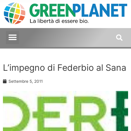
L’impegno di Federbio al Sana
Settembre 5, 2011