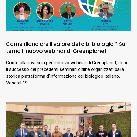
Come rilanciare il valore dei cibi biologici? Sul
tema il nuovo webinar di Greenplanet
Conto alla rovescia per il nuovo webinar di Greenplanet, dopo
il successo dei precedenti seminari online organizzati dalla
storica piattaforma d’informazione del biologico italiano.
Venerdì 19