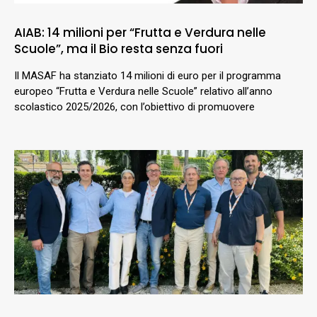
AIAB: 14 milioni per “Frutta e Verdura nelle
Scuole”, ma il Bio resta senza fuori
Il MASAF ha stanziato 14 milioni di euro per il programma
europeo “Frutta e Verdura nelle Scuole” relativo all’anno
scolastico 2025/2026, con l’obiettivo di promuovere