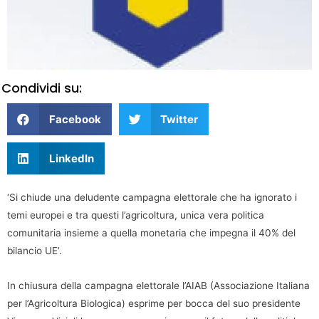
Condividi su:
Facebook
Twitter
LinkedIn
‘Si chiude una deludente campagna elettorale che ha ignorato i
temi europei e tra questi l’agricoltura, unica vera politica
comunitaria insieme a quella monetaria che impegna il 40% del
bilancio UE’.
In chiusura della campagna elettorale l’AIAB (Associazione Italiana
per l’Agricoltura Biologica) esprime per bocca del suo presidente