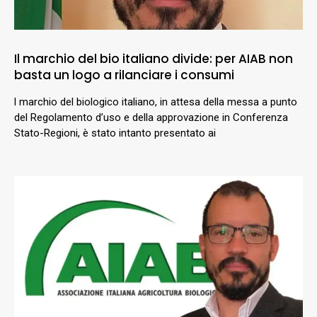
Il marchio del bio italiano divide: per AIAB non
basta un logo a rilanciare i consumi
l marchio del biologico italiano, in attesa della messa a punto
del Regolamento d’uso e della approvazione in Conferenza
Stato-Regioni, è stato intanto presentato ai