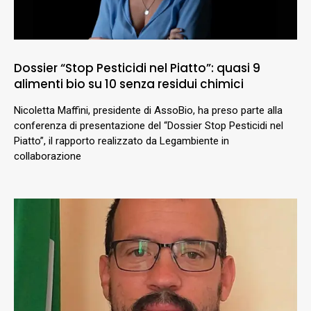
Dossier “Stop Pesticidi nel Piatto”: quasi 9
alimenti bio su 10 senza residui chimici
Nicoletta Maffini, presidente di AssoBio, ha preso parte alla
conferenza di presentazione del “Dossier Stop Pesticidi nel
Piatto”, il rapporto realizzato da Legambiente in
collaborazione