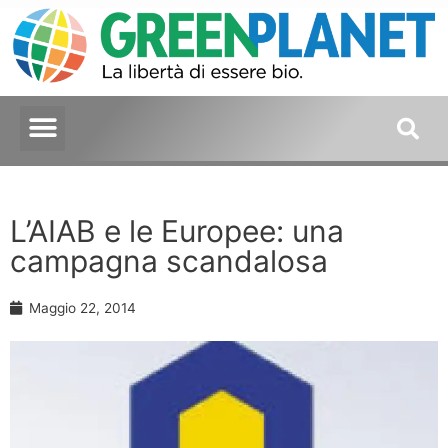
L’AIAB e le Europee: una
campagna scandalosa
Maggio 22, 2014