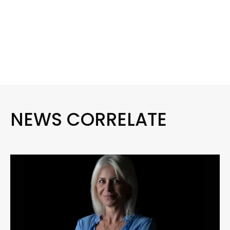
NEWS CORRELATE