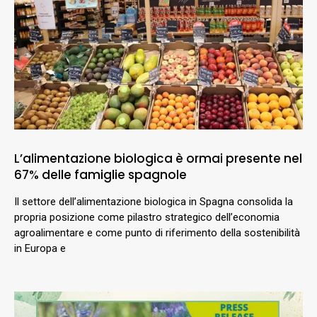
L’alimentazione biologica è ormai presente nel
67% delle famiglie spagnole
Il settore dell’alimentazione biologica in Spagna consolida la
propria posizione come pilastro strategico dell’economia
agroalimentare e come punto di riferimento della sostenibilità
in Europa e