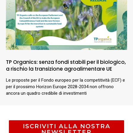
TP Organics: senza fondi stabili per il biologico,
a rischio la transizione agroalimentare UE
Le proposte per il Fondo europeo per la competitività (ECF) e
per il prossimo Horizon Europe 2028-2034 non offrono
ancora un quadro credibile di investimenti
ISCRIVITI ALLA NOSTRA
NEWSLETTER