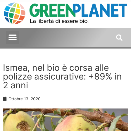
Ismea, nel bio è corsa alle
polizze assicurative: +89% in
2 anni
Ottobre 13, 2020