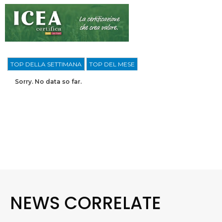
TOP DELLA SETTIMANA
TOP DEL MESE
Sorry. No data so far.
NEWS CORRELATE