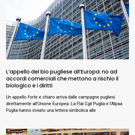
L’appello del bio pugliese all’Europa: no ad
accordi comerciali che mettono a rischio il
biologico e i diritti
Un appello forte e chiaro arriva dalle campagne pugliesi
direttamente all’Unione Europea. La Flai Cgil Puglia e l’Alpaa
Puglia hanno inviato una lettera simbolica alle