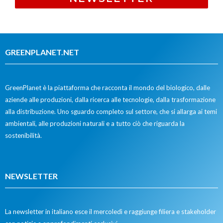
GREENPLANET.NET
GreenPlanet è la piattaforma che racconta il mondo del biologico, dalle
aziende alle produzioni, dalla ricerca alle tecnologie, dalla trasformazione
alla distribuzione. Uno sguardo completo sul settore, che si allarga ai temi
ambientali, alle produzioni naturali e a tutto ciò che riguarda la
sostenibilità.
NEWSLETTER
La newsletter in italiano esce il mercoledì e raggiunge filiera e stakeholder