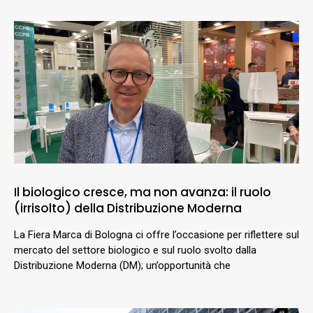
Il biologico cresce, ma non avanza: il ruolo
(irrisolto) della Distribuzione Moderna
La Fiera Marca di Bologna ci offre l’occasione per riflettere sul
mercato del settore biologico e sul ruolo svolto dalla
Distribuzione Moderna (DM); un’opportunità che