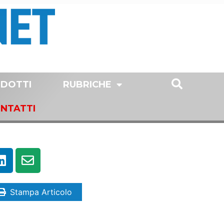
DOTTI
RUBRICHE
NTATTI
Stampa Articolo