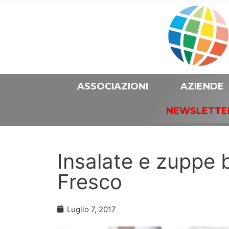
ASSOCIAZIONI
AZIENDE
NEWSLETTE
Insalate e zuppe 
Fresco
Luglio 7, 2017