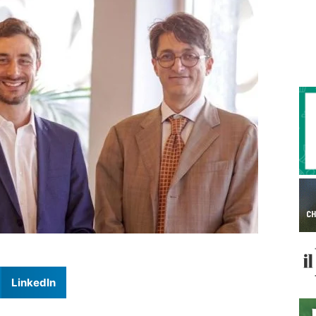
LinkedIn