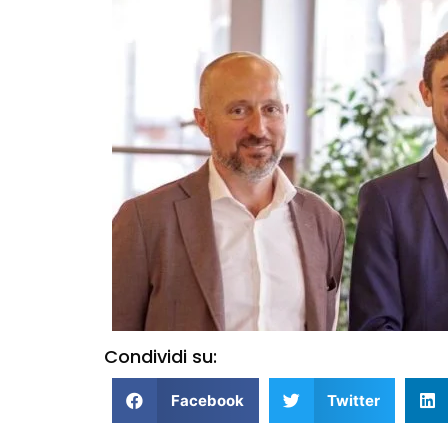
Condividi su:
Facebook
Twitter