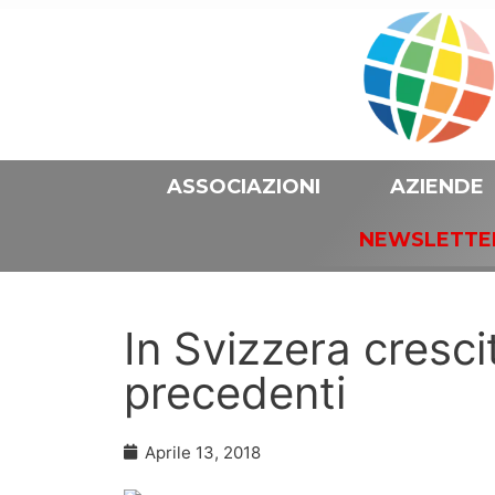
ASSOCIAZIONI
AZIENDE
NEWSLETTE
In Svizzera cresci
precedenti
Aprile 13, 2018