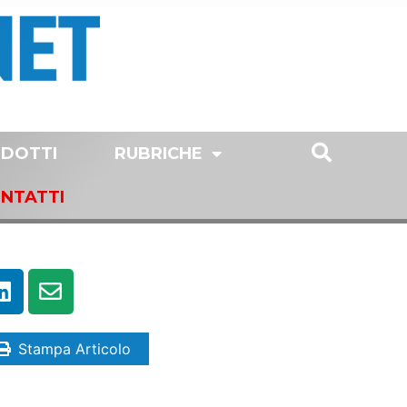
DOTTI
RUBRICHE
NTATTI
Stampa Articolo