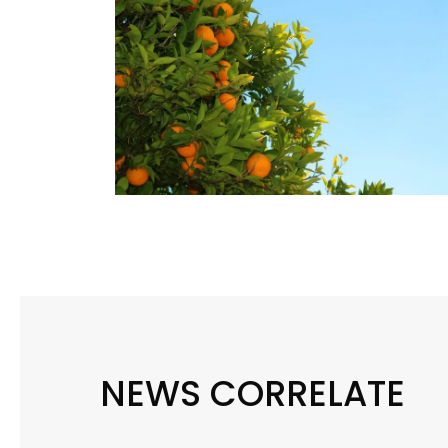
NEWS CORRELATE