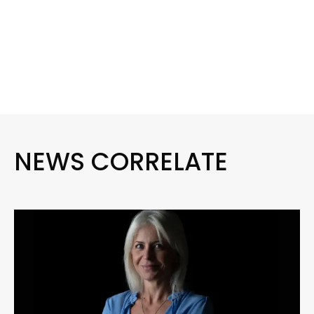
NEWS CORRELATE