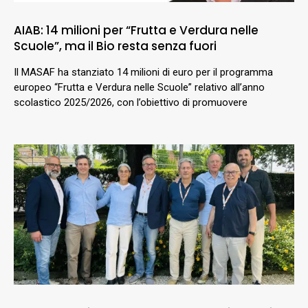
AIAB: 14 milioni per “Frutta e Verdura nelle
Scuole”, ma il Bio resta senza fuori
Il MASAF ha stanziato 14 milioni di euro per il programma
europeo “Frutta e Verdura nelle Scuole” relativo all’anno
scolastico 2025/2026, con l’obiettivo di promuovere