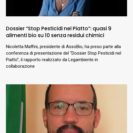
Dossier “Stop Pesticidi nel Piatto”: quasi 9
alimenti bio su 10 senza residui chimici
Nicoletta Maffini, presidente di AssoBio, ha preso parte alla
conferenza di presentazione del “Dossier Stop Pesticidi nel
Piatto”, il rapporto realizzato da Legambiente in
collaborazione