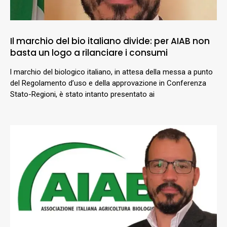
Il marchio del bio italiano divide: per AIAB non
basta un logo a rilanciare i consumi
l marchio del biologico italiano, in attesa della messa a punto
del Regolamento d’uso e della approvazione in Conferenza
Stato-Regioni, è stato intanto presentato ai