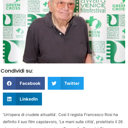
Condividi su:
Facebook
Twitter
LinkedIn
‘Un’opera di crudele attualità’. Così il regista Francesco Rosi ha
definito il suo film capolavoro, ‘Le mani sulla città’, proiettato il 26