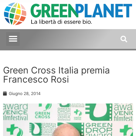
Green Cross Italia premia
Francesco Rosi
Giugno 28, 2014