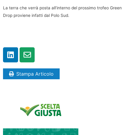
La terra che verrà posta all’interno del prossimo trofeo Green
Drop proviene infatti dal Polo Sud.
Stampa Articolo