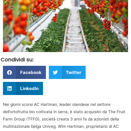
Condividi su:
Facebook
Twitter
LinkedIn
Nei giorni scorsi AC Hartman, leader olandese nel settore
dell’ortofrutta bio coltivata in serra, è stato acquisito da The Fruit
Farm Group (TFFG), società creata 3 anni fa da azionisti della
multinazionale belga Univeg. Wim Hartman, proprietario di AC