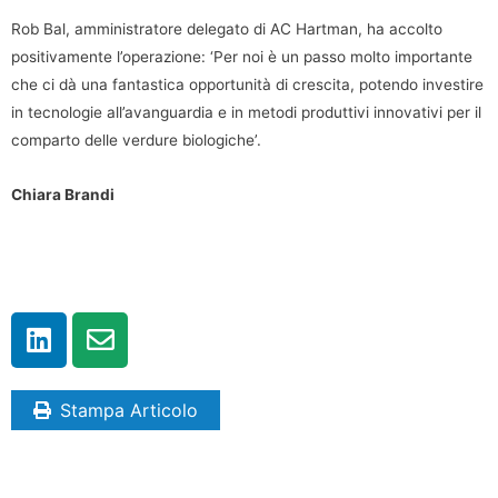
Rob Bal, amministratore delegato di AC Hartman, ha accolto
positivamente l’operazione: ‘Per noi è un passo molto importante
che ci dà una fantastica opportunità di crescita, potendo investire
in tecnologie all’avanguardia e in metodi produttivi innovativi per il
comparto delle verdure biologiche’.
Chiara Brandi
Stampa Articolo