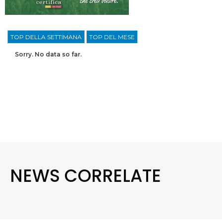
TOP DELLA SETTIMANA
TOP DEL MESE
Sorry. No data so far.
NEWS CORRELATE