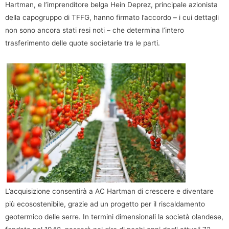
Hartman, e l’imprenditore belga Hein Deprez, principale azionista
della capogruppo di TFFG, hanno firmato l’accordo – i cui dettagli
non sono ancora stati resi noti – che determina l’intero
trasferimento delle quote societarie tra le parti.
L’acquisizione consentirà a AC Hartman di crescere e diventare
più ecosostenibile, grazie ad un progetto per il riscaldamento
geotermico delle serre. In termini dimensionali la società olandese,