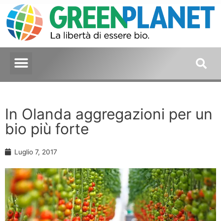
In Olanda aggregazioni per un
bio più forte
Luglio 7, 2017