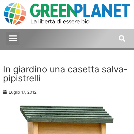
In giardino una casetta salva-
pipistrelli
Luglio 17, 2012