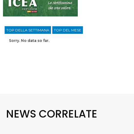
TOP DELLA SETTIMANA
TOP DEL MESE
Sorry. No data so far.
NEWS CORRELATE