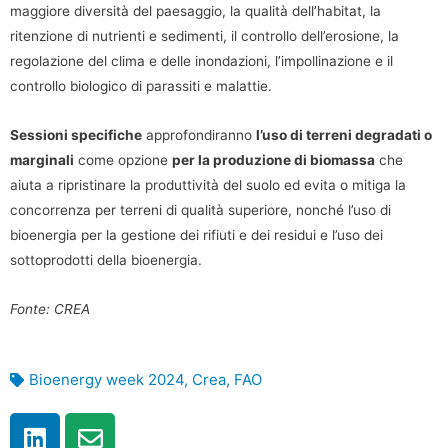
maggiore diversità del paesaggio, la qualità dell’habitat, la
ritenzione di nutrienti e sedimenti, il controllo dell’erosione, la
regolazione del clima e delle inondazioni, l’impollinazione e il
controllo biologico di parassiti e malattie.
Sessioni specifiche
approfondiranno
l’uso di terreni degradati o
marginali
come opzione
per la produzione di biomassa
che
aiuta a ripristinare la produttività del suolo ed evita o mitiga la
concorrenza per terreni di qualità superiore, nonché l’uso di
bioenergia per la gestione dei rifiuti e dei residui e l’uso dei
sottoprodotti della bioenergia.
Fonte: CREA
Bioenergy week 2024
,
Crea
,
FAO