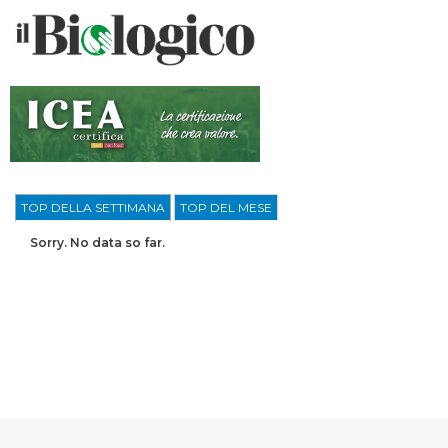
TOP DELLA SETTIMANA
TOP DEL MESE
Sorry. No data so far.