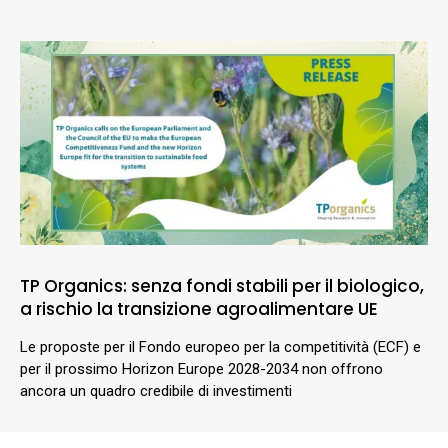
TP Organics: senza fondi stabili per il biologico,
a rischio la transizione agroalimentare UE
Le proposte per il Fondo europeo per la competitività (ECF) e
per il prossimo Horizon Europe 2028-2034 non offrono
ancora un quadro credibile di investimenti