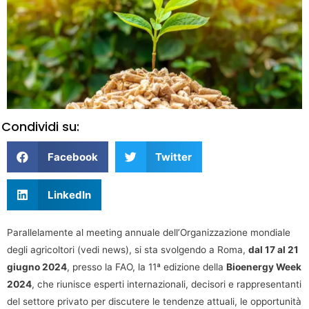
Condividi su:
Facebook
Twitter
LinkedIn
Parallelamente al meeting annuale dell’Organizzazione mondiale
degli agricoltori (vedi news), si sta svolgendo a Roma,
dal 17 al 21
giugno 2024
, presso la FAO, la 11ª edizione della
Bioenergy Week
2024
, che riunisce esperti internazionali, decisori e rappresentanti
del settore privato per discutere le tendenze attuali, le opportunità