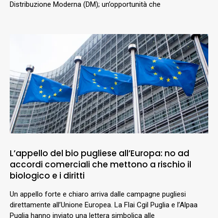
Distribuzione Moderna (DM); un’opportunità che
L’appello del bio pugliese all’Europa: no ad
accordi comerciali che mettono a rischio il
biologico e i diritti
Un appello forte e chiaro arriva dalle campagne pugliesi
direttamente all’Unione Europea. La Flai Cgil Puglia e l’Alpaa
Puglia hanno inviato una lettera simbolica alle