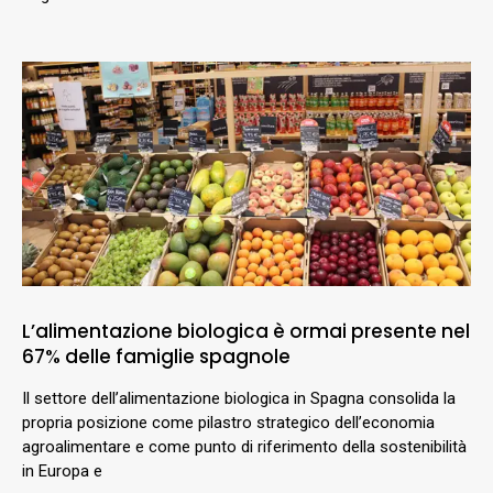
L’alimentazione biologica è ormai presente nel
67% delle famiglie spagnole
Il settore dell’alimentazione biologica in Spagna consolida la
propria posizione come pilastro strategico dell’economia
agroalimentare e come punto di riferimento della sostenibilità
in Europa e