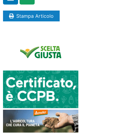
Stampa Articolo