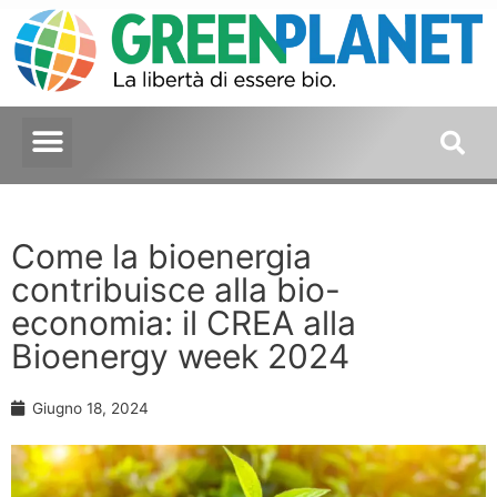
Come la bioenergia
contribuisce alla bio-
economia: il CREA alla
Bioenergy week 2024
Giugno 18, 2024