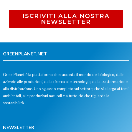
ISCRIVITI ALLA NOSTRA
NEWSLETTER
GREENPLANET.NET
GreenPlanet è la piattaforma che racconta il mondo del biologico, dalle
aziende alle produzioni, dalla ricerca alle tecnologie, dalla trasformazione
alla distribuzione. Uno sguardo completo sul settore, che si allarga ai temi
ambientali, alle produzioni naturali e a tutto ciò che riguarda la
sostenibilità.
NEWSLETTER