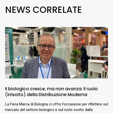
NEWS CORRELATE
Il biologico cresce, ma non avanza: il ruolo
(irrisolto) della Distribuzione Moderna
La Fiera Marca di Bologna ci offre l’occasione per riflettere sul
mercato del settore biologico e sul ruolo svolto dalla