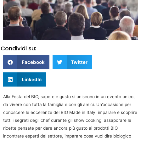
Condividi su:
Facebook
Twitter
LinkedIn
Alla Festa del BIO, sapere e gusto si uniscono in un evento unico,
da vivere con tutta la famiglia e con gli amici. Un’occasione per
conoscere le eccellenze del BIO Made in Italy, imparare e scoprire
tutti i segreti degli chef durante gli show cooking, assaporare le
ricette pensate per dare ancora più gusto ai prodotti BIO,
incontrare esperti del settore, imparare cosa vuol dire biologico