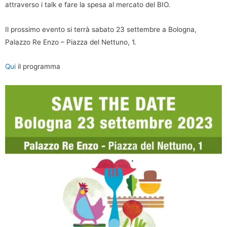
attraverso i talk e fare la spesa al mercato del BIO.
Il prossimo evento si terrà sabato 23 settembre a Bologna,
Palazzo Re Enzo – Piazza del Nettuno, 1.
Qui
il programma