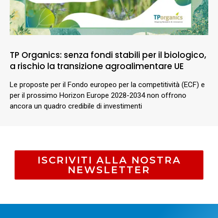
TP Organics: senza fondi stabili per il biologico,
a rischio la transizione agroalimentare UE
Le proposte per il Fondo europeo per la competitività (ECF) e
per il prossimo Horizon Europe 2028-2034 non offrono
ancora un quadro credibile di investimenti
ISCRIVITI ALLA NOSTRA
NEWSLETTER