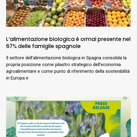
L’alimentazione biologica è ormai presente nel
67% delle famiglie spagnole
Il settore dell’alimentazione biologica in Spagna consolida la
propria posizione come pilastro strategico dell’economia
agroalimentare e come punto di riferimento della sostenibilità
in Europa e