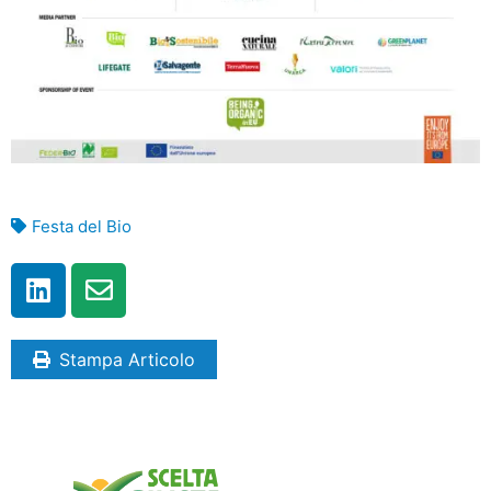
Festa del Bio
Stampa Articolo