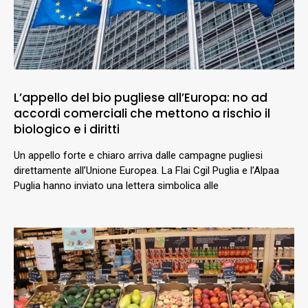
L’appello del bio pugliese all’Europa: no ad
accordi comerciali che mettono a rischio il
biologico e i diritti
Un appello forte e chiaro arriva dalle campagne pugliesi
direttamente all’Unione Europea. La Flai Cgil Puglia e l’Alpaa
Puglia hanno inviato una lettera simbolica alle