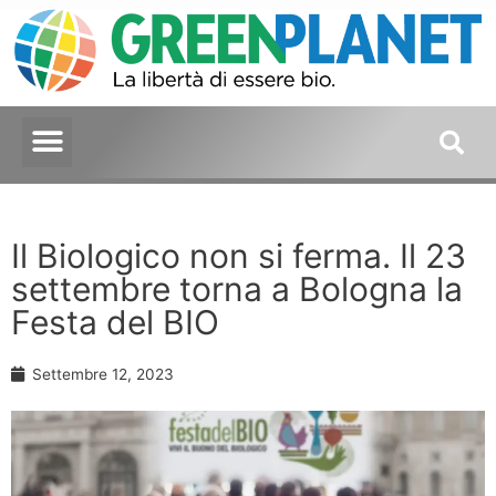
Il Biologico non si ferma. Il 23
settembre torna a Bologna la
Festa del BIO
Settembre 12, 2023