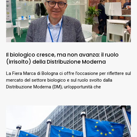
Il biologico cresce, ma non avanza: il ruolo
(irrisolto) della Distribuzione Moderna
La Fiera Marca di Bologna ci offre l’occasione per riflettere sul
mercato del settore biologico e sul ruolo svolto dalla
Distribuzione Moderna (DM); un’opportunità che