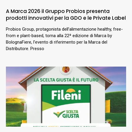
A Marca 2026 il Gruppo Probios presenta
prodotti innovativi per la GDO e le Private Label
Probios Group, protagonista dell’alimentazione healthy, free-
from e plant-based, torna alla 22ª edizione di Marca by
BolognaFiere, l’evento di riferimento per la Marca del
Distributore. Presso