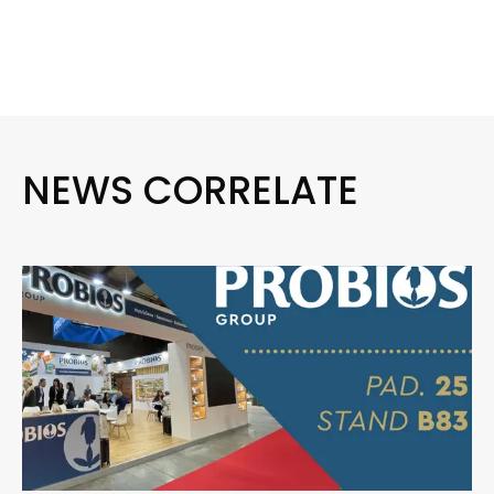
NEWS CORRELATE