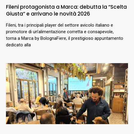
Fileni protagonista a Marca: debutta la “Scelta
Giusta” e arrivano le novità 2026
Fileni, tra i principali player del settore avicolo italiano e
promotore di un’alimentazione corretta e consapevole,
torna a Marca by BolognaFiere, il prestigioso appuntamento
dedicato alla