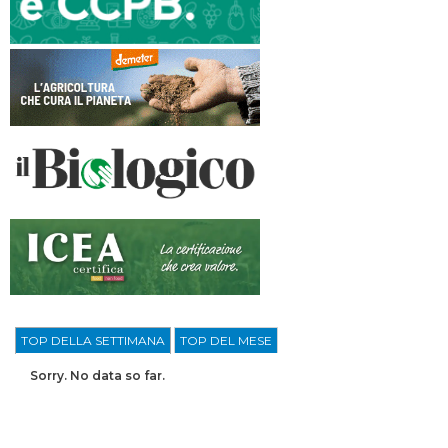
TOP DELLA SETTIMANA
TOP DEL MESE
Sorry. No data so far.