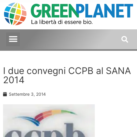
I due convegni CCPB al SANA
2014
Settembre 3, 2014