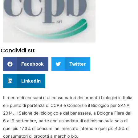
Condividi su:
Facebook
Twitter
LinkedIn
Il record di consumi e di consumatori dei prodotti biologici in Italia
è il punto di partenza di CCPB e Consorzio il Biologico per SANA
2014. Il Salone del biologico e del benessere, a Bologna Fiere dal
6 al 9 settembre, parte con un’ondata di ottimismo sulla scia di
quel più 17,3% di consumi nel mercato interno e quel più 4,5% di
consumatori di prodotti a marchio bio.