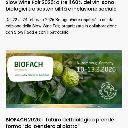
Slow Wine Fair 2026: oltre il 60% dei vini sono
biologici tra sostenibilità e inclusione sociale
Dal 22 al 24 febbraio 2026 BolognaFiere ospiterà la quinta
edizione della Slow Wine Fair, organizzata in collaborazione
con Slow Food e con il patrocinio
BIOFACH 2026: il futuro del biologico prende
forma “dal pensiero al piatto”