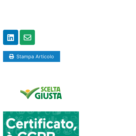
Stampa Articolo