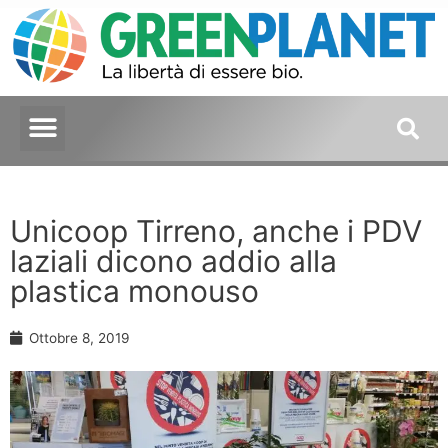
Unicoop Tirreno, anche i PDV
laziali dicono addio alla
plastica monouso
Ottobre 8, 2019