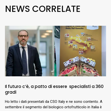
NEWS CORRELATE
Il futuro c’è, a patto di essere specialisti a 360
gradi
Ho letto i dati presentati da CSO Italy e ne sono contento. A
settembre il segmento del biologico ortofrutticolo in Italia è