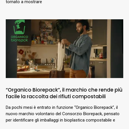
tornato a mostrare
“Organico Biorepack”, il marchio che rende più
facile la raccolta dei rifiuti compostabili
Da pochi mesi è entrato in funzione “Organico Biorepack”, il
nuovo marchio volontario del Consorzio Biorepack, pensato
per identificare gli imballaggi in bioplastica compostabile e