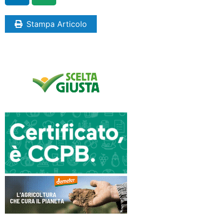
Stampa Articolo