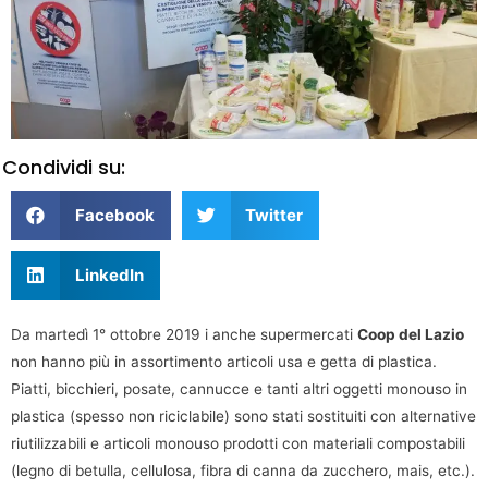
Condividi su:
Facebook
Twitter
LinkedIn
Da martedì 1° ottobre 2019 i anche supermercati
Coop del Lazio
non hanno più in assortimento articoli usa e getta di plastica.
Piatti, bicchieri, posate, cannucce e tanti altri oggetti monouso in
plastica (spesso non riciclabile) sono stati sostituiti con alternative
riutilizzabili e articoli monouso prodotti con materiali compostabili
(legno di betulla, cellulosa, fibra di canna da zucchero, mais, etc.).