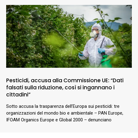
Pesticidi, accusa alla Commissione UE: “Dati
falsati sulla riduzione, così si ingannano i
cittadini”
Sotto accusa la trasparenza dell’Europa sui pesticidi: tre
organizzazioni del mondo bio e ambientale – PAN Europe,
IFOAM Organics Europe e Global 2000 – denunciano