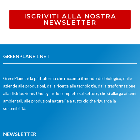
ISCRIVITI ALLA NOSTRA
NEWSLETTER
GREENPLANET.NET
GreenPlanet è la piattaforma che racconta il mondo del biologico, dalle
aziende alle produzioni, dalla ricerca alle tecnologie, dalla trasformazione
alla distribuzione. Uno sguardo completo sul settore, che si allarga ai temi
ambientali, alle produzioni naturali e a tutto ciò che riguarda la
sostenibilità.
NEWSLETTER