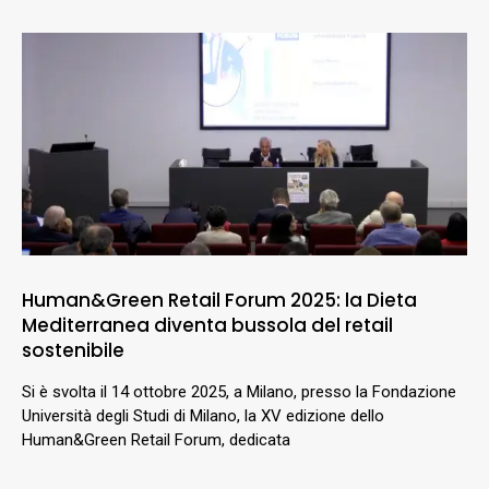
Human&Green Retail Forum 2025: la Dieta
Mediterranea diventa bussola del retail
sostenibile
Si è svolta il 14 ottobre 2025, a Milano, presso la Fondazione
Università degli Studi di Milano, la XV edizione dello
Human&Green Retail Forum, dedicata