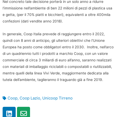
Nel concreto tale decisione porterà in un solo anno a ridurre
l’immissione nell’ambiente di ben 22 milioni di pezzi di plastica usa
e getta, (per il 70% piatti e bicchieri), equivalenti a oltre 400mila
confezioni (dati vendite anno 2018).
In generale, Coop Italia prevede di raggiungere entro il 2022,
quindi con 8 anni di anticipo, gli ulteriori obiettivi che l’Unione
Europea ha posto come obbligatori entro il 2030. Inoltre, nell’arco
di un quadriennio tutti i prodotti a marchio Coop, con un valore
commerciale di circa 3 miliardi di euro all’anno, saranno realizzati
con materiali di imballaggio riciclabili o compostabili o riutilizzabili,
mentre quelli della linea Vivi Verde, maggiormente dedicata alla
tutela dell’ambiente, taglieranno il traguardo già a fine 2019.
Coop
,
Coop Lazio
,
Unicoop Tirreno