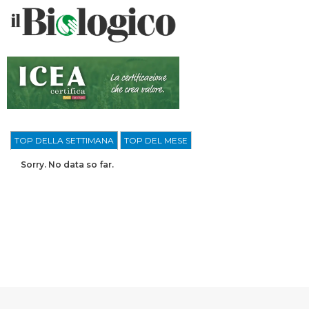
TOP DELLA SETTIMANA
TOP DEL MESE
Sorry. No data so far.