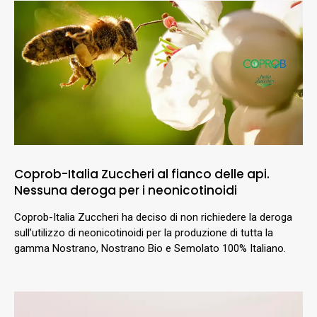
Coprob-Italia Zuccheri al fianco delle api.
Nessuna deroga per i neonicotinoidi
Coprob-Italia Zuccheri ha deciso di non richiedere la deroga
sull’utilizzo di neonicotinoidi per la produzione di tutta la
gamma Nostrano, Nostrano Bio e Semolato 100% Italiano.