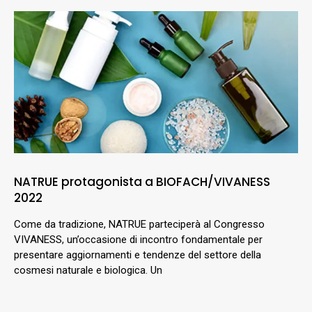
NATRUE protagonista a BIOFACH/VIVANESS
2022
Come da tradizione, NATRUE parteciperà al Congresso
VIVANESS, un’occasione di incontro fondamentale per
presentare aggiornamenti e tendenze del settore della
cosmesi naturale e biologica. Un