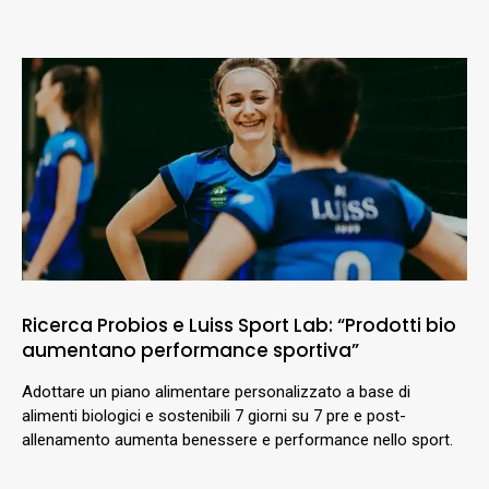
Ricerca Probios e Luiss Sport Lab: “Prodotti bio
aumentano performance sportiva”
Adottare un piano alimentare personalizzato a base di
alimenti biologici e sostenibili 7 giorni su 7 pre e post-
allenamento aumenta benessere e performance nello sport.