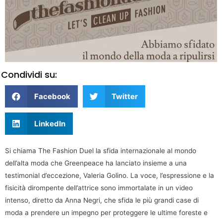
Condividi su:
Facebook
Twitter
LinkedIn
Si chiama The Fashion Duel la sfida internazionale al mondo
dell’alta moda che Greenpeace ha lanciato insieme a una
testimonial d’eccezione, Valeria Golino. La voce, l’espressione e la
fisicità dirompente dell’attrice sono immortalate in un video
intenso, diretto da Anna Negri, che sfida le più grandi case di
moda a prendere un impegno per proteggere le ultime foreste e