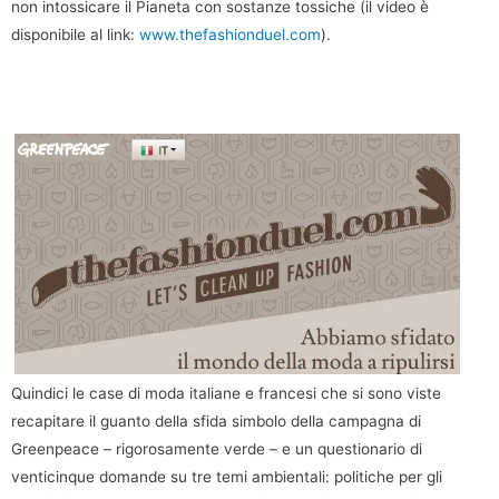
non intossicare il Pianeta con sostanze tossiche (il video è
disponibile al link:
www.thefashionduel.com
).
Quindici le case di moda italiane e francesi che si sono viste
recapitare il guanto della sfida simbolo della campagna di
Greenpeace – rigorosamente verde – e un questionario di
venticinque domande su tre temi ambientali: politiche per gli