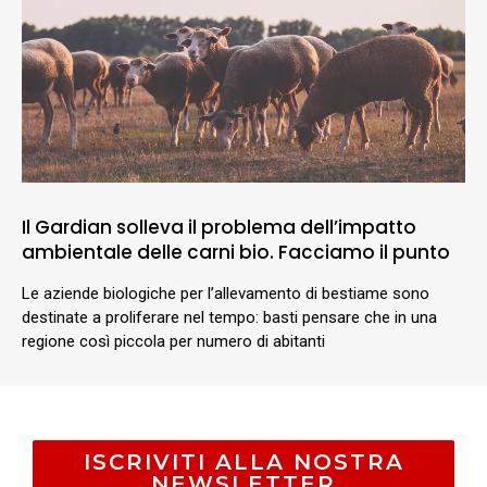
Il Gardian solleva il problema dell’impatto
ambientale delle carni bio. Facciamo il punto
Le aziende biologiche per l’allevamento di bestiame sono
destinate a proliferare nel tempo: basti pensare che in una
regione così piccola per numero di abitanti
ISCRIVITI ALLA NOSTRA
NEWSLETTER