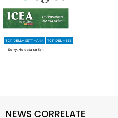
TOP DELLA SETTIMANA
TOP DEL MESE
Sorry. No data so far.
NEWS CORRELATE