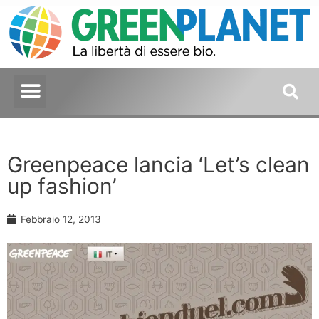
Greenpeace lancia ‘Let’s clean
up fashion’
Febbraio 12, 2013