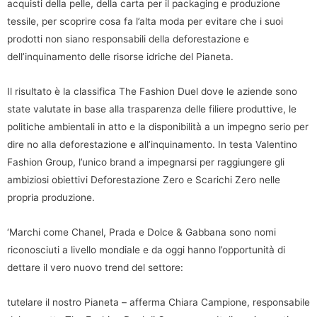
acquisti della pelle, della carta per il packaging e produzione
tessile, per scoprire cosa fa l’alta moda per evitare che i suoi
prodotti non siano responsabili della deforestazione e
dell’inquinamento delle risorse idriche del Pianeta.
Il risultato è la classifica The Fashion Duel dove le aziende sono
state valutate in base alla trasparenza delle filiere produttive, le
politiche ambientali in atto e la disponibilità a un impegno serio per
dire no alla deforestazione e all’inquinamento. In testa Valentino
Fashion Group, l’unico brand a impegnarsi per raggiungere gli
ambiziosi obiettivi Deforestazione Zero e Scarichi Zero nelle
propria produzione.
‘Marchi come Chanel, Prada e Dolce & Gabbana sono nomi
riconosciuti a livello mondiale e da oggi hanno l’opportunità di
dettare il vero nuovo trend del settore:
tutelare il nostro Pianeta – afferma Chiara Campione, responsabile