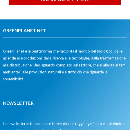
GREENPLANET.NET
GreenPlanet è la piattaforma che racconta il mondo del biologico, dalle
aziende alle produzioni, dalla ricerca alle tecnologie, dalla trasformazione
alla distribuzione. Uno sguardo completo sul settore, che si allarga ai temi
ambientali, alle produzioni naturali e a tutto ciò che riguarda la
sostenibilità.
NEWSLETTER
La newsletter in italiano esce il mercoledì e raggiunge filiera e stakeholder