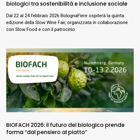
biologici tra sostenibilità e inclusione sociale
Dal 22 al 24 febbraio 2026 BolognaFiere ospiterà la quinta
edizione della Slow Wine Fair, organizzata in collaborazione
con Slow Food e con il patrocinio
BIOFACH 2026: il futuro del biologico prende
forma “dal pensiero al piatto”