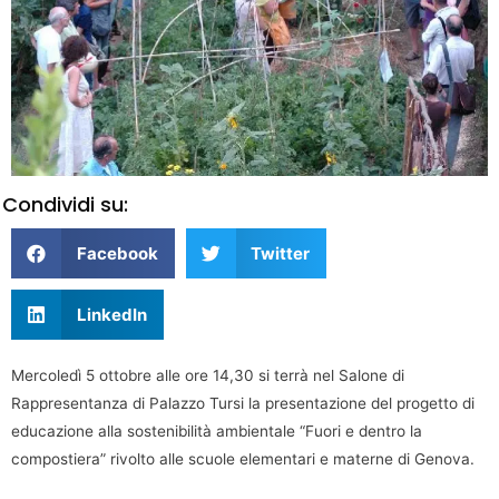
Condividi su:
Facebook
Twitter
LinkedIn
Mercoledì 5 ottobre alle ore 14,30 si terrà nel Salone di
Rappresentanza di Palazzo Tursi la presentazione del progetto di
educazione alla sostenibilità ambientale “Fuori e dentro la
compostiera” rivolto alle scuole elementari e materne di Genova.