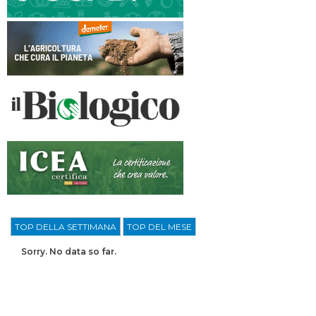
TOP DELLA SETTIMANA
TOP DEL MESE
Sorry. No data so far.