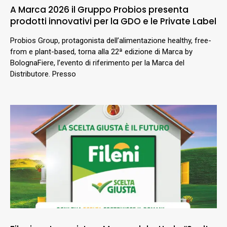
A Marca 2026 il Gruppo Probios presenta
prodotti innovativi per la GDO e le Private Label
Probios Group, protagonista dell’alimentazione healthy, free-
from e plant-based, torna alla 22ª edizione di Marca by
BolognaFiere, l’evento di riferimento per la Marca del
Distributore. Presso