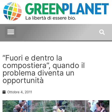
“Fuori e dentro la
compostiera”, quando il
problema diventa un
opportunità
Ottobre 4, 2011