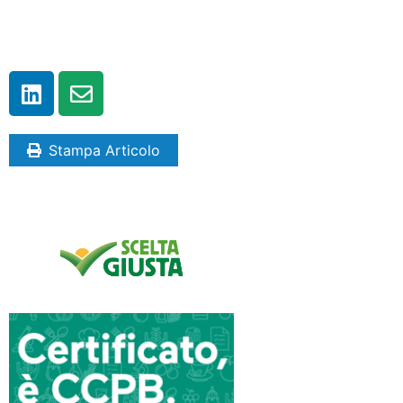
Stampa Articolo