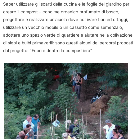
Saper utilizzare gli scarti della cucina e le foglie del giardino per
creare il compost – concime organico profumato di bosco,
progettare e realizzare un’aiuola dove coltivare fiori ed ortaggi,
utilizzare un vecchio mobile o un cassetto come semenzaio,
adottare uno spazio verde di quartiere e aiutare nella colivazione
di siepi e bulbi primaverili: sono questi alcuni dei percorsi proposti
dal progetto: "Fuori e dentro la compostiera"