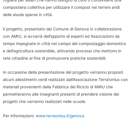
compostiera collettiva per utilizzare il compost nei terreni aridi
delle aiuole sparse in città.
Il progetto, presentato dal Comune di Genova in collaborazione
con AMIU, si avvarrà dell’apporto di esperti ed Associazioni da
tempo impegnate in città nel campo del compostaggio domestico
e dell’agricoltura sostenibile, attivando processi che mettono in
rete cittadine al fine di promuovere pratiche sostenibili.
In occasione della presentazione del progetto verranno proposti
alcuni allestimenti verdi realizzati dall’Associazione Terra!onlus con
materiali provenienti dalla Fabbrica del Riciclo di AMIU che
permetteranno alle insegnanti presenti di prendere visione dei
progetti che verranno realizzati nelle scuole.
Per informazioni:
www.terraonlus.it/genova