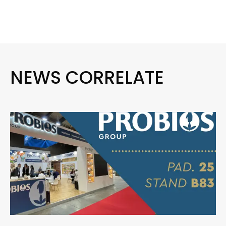
NEWS CORRELATE