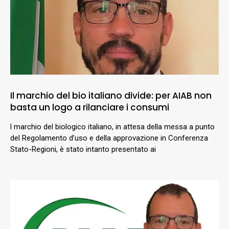
Il marchio del bio italiano divide: per AIAB non
basta un logo a rilanciare i consumi
l marchio del biologico italiano, in attesa della messa a punto
del Regolamento d’uso e della approvazione in Conferenza
Stato-Regioni, è stato intanto presentato ai