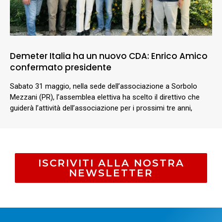
Demeter Italia ha un nuovo CDA: Enrico Amico
confermato presidente
Sabato 31 maggio, nella sede dell’associazione a Sorbolo
Mezzani (PR), l’assemblea elettiva ha scelto il direttivo che
guiderà l’attività dell’associazione per i prossimi tre anni,
ISCRIVITI ALLA NOSTRA
NEWSLETTER