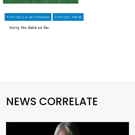
TOP DELLA SETTIMANA
TOP DEL MESE
Sorry. No data so far.
NEWS CORRELATE