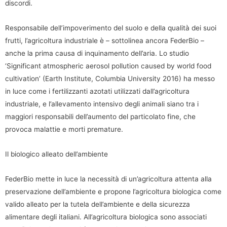
discordi.
Responsabile dell’impoverimento del suolo e della qualità dei suoi
frutti, l’agricoltura industriale è – sottolinea ancora FederBio –
anche la prima causa di inquinamento dell’aria. Lo studio
‘Significant atmospheric aerosol pollution caused by world food
cultivation’ (Earth Institute, Columbia University 2016) ha messo
in luce come i fertilizzanti azotati utilizzati dall’agricoltura
industriale, e l’allevamento intensivo degli animali siano tra i
maggiori responsabili dell’aumento del particolato fine, che
provoca malattie e morti premature.
Il biologico alleato dell’ambiente
FederBio mette in luce la necessità di un’agricoltura attenta alla
preservazione dell’ambiente e propone l’agricoltura biologica come
valido alleato per la tutela dell’ambiente e della sicurezza
alimentare degli italiani. All’agricoltura biologica sono associati