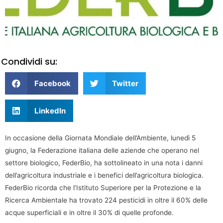
Condividi su:
Facebook
Twitter
LinkedIn
In occasione della Giornata Mondiale dell’Ambiente, lunedì 5
giugno, la Federazione italiana delle aziende che operano nel
settore biologico, FederBio, ha sottolineato in una nota i danni
dell’agricoltura industriale e i benefici dell’agricoltura biologica.
FederBio ricorda che l’Istituto Superiore per la Protezione e la
Ricerca Ambientale ha trovato 224 pesticidi in oltre il 60% delle
acque superficiali e in oltre il 30% di quelle profonde.