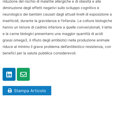
riduzione del rischio di malattie allergiche e di obesità e alla
diminuzione degli effetti negativi sullo sviluppo cognitivo e
neurologico dei bambini causati dagli attuali livelli di esposizione a
insetticidi, durante la gravidanza e l’infanzia. Le colture biologiche
hanno un tenore di cadmio inferiore a quelle convenzionali, il latte
e la carne biologici presentano una maggior quantità di acidi
grassi omega3, il rifiuto degli antibiotici nella produzione animale
riduce al minimo il grave problema dell’antibiotico-resistenza, con
benefici per la salute pubblica considerevoli.
Stampa Articolo