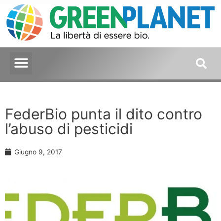
FederBio punta il dito contro
l’abuso di pesticidi
Giugno 9, 2017