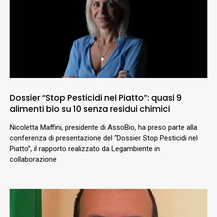
Dossier “Stop Pesticidi nel Piatto”: quasi 9
alimenti bio su 10 senza residui chimici
Nicoletta Maffini, presidente di AssoBio, ha preso parte alla
conferenza di presentazione del “Dossier Stop Pesticidi nel
Piatto”, il rapporto realizzato da Legambiente in
collaborazione