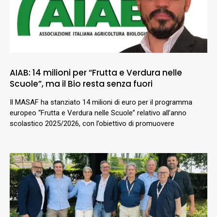
AIAB: 14 milioni per “Frutta e Verdura nelle
Scuole”, ma il Bio resta senza fuori
Il MASAF ha stanziato 14 milioni di euro per il programma
europeo “Frutta e Verdura nelle Scuole” relativo all’anno
scolastico 2025/2026, con l’obiettivo di promuovere