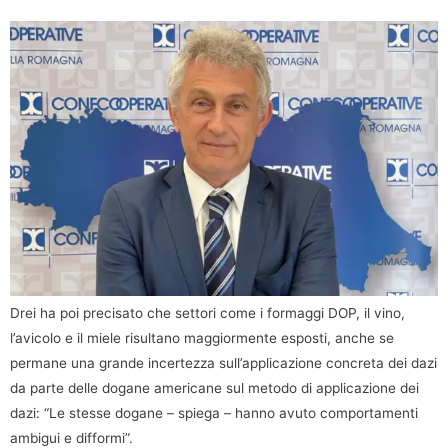
Drei ha poi precisato che settori come i formaggi DOP, il vino,
l’avicolo e il miele risultano maggiormente esposti, anche se
permane una grande incertezza sull’applicazione concreta dei dazi
da parte delle dogane americane sul metodo di applicazione dei
dazi: “Le stesse dogane – spiega – hanno avuto comportamenti
ambigui e difformi”.