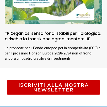
TP Organics: senza fondi stabili per il biologico,
a rischio la transizione agroalimentare UE
Le proposte per il Fondo europeo per la competitività (ECF) e
per il prossimo Horizon Europe 2028-2034 non offrono
ancora un quadro credibile di investimenti
ISCRIVITI ALLA NOSTRA
NEWSLETTER