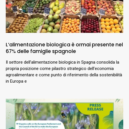
L’alimentazione biologica è ormai presente nel
67% delle famiglie spagnole
Il settore dell’alimentazione biologica in Spagna consolida la
propria posizione come pilastro strategico dell’economia
agroalimentare e come punto di riferimento della sostenibilità
in Europa e