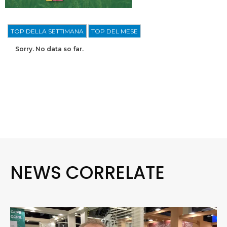
TOP DELLA SETTIMANA
TOP DEL MESE
Sorry. No data so far.
NEWS CORRELATE