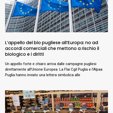
L’appello del bio pugliese all’Europa: no ad
accordi comerciali che mettono a rischio il
biologico e i diritti
Un appello forte e chiaro arriva dalle campagne pugliesi
direttamente all’Unione Europea. La Flai Cgil Puglia e l’Alpaa
Puglia hanno inviato una lettera simbolica alle