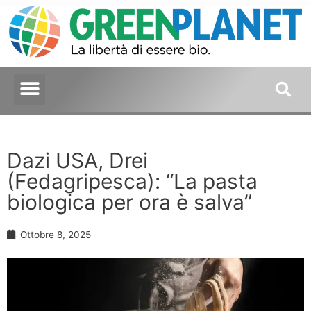
Dazi USA, Drei
(Fedagripesca): “La pasta
biologica per ora è salva”
Ottobre 8, 2025