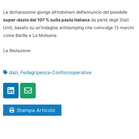
La dichiarazione giunge all’indomani dell’annuncio del possibile
super-dazio del 107 % sulla pasta italiana
da parte degli Stati
Uniti, basato su un’indagine antidumping che coinvolge 13 marchi
come Barilla e La Molisana.
La Redazione
dazi
,
Fedagripesca-Confocooperative
Stampa Articolo