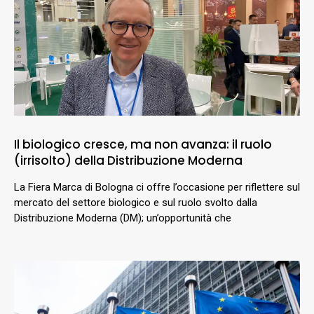
Il biologico cresce, ma non avanza: il ruolo
(irrisolto) della Distribuzione Moderna
La Fiera Marca di Bologna ci offre l’occasione per riflettere sul
mercato del settore biologico e sul ruolo svolto dalla
Distribuzione Moderna (DM); un’opportunità che