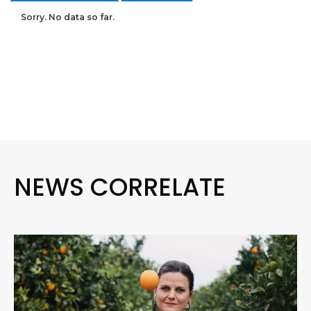
Sorry. No data so far.
NEWS CORRELATE