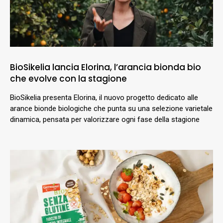
BioSikelia lancia Elorina, l’arancia bionda bio
che evolve con la stagione
BioSikelia presenta Elorina, il nuovo progetto dedicato alle
arance bionde biologiche che punta su una selezione varietale
dinamica, pensata per valorizzare ogni fase della stagione