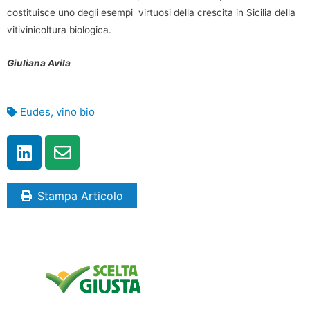
costituisce uno degli esempi virtuosi della crescita in Sicilia della
vitivinicoltura biologica.
Giuliana Avila
Eudes
,
vino bio
Stampa Articolo