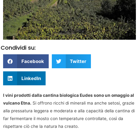
Condividi su:
Facebook
Twitter
LinkedIn
I vini prodotti dalla cantina biologica Eudes sono un omaggio al
vulcano Etna.
Si offrono ricchi di minerali ma anche setosi, grazie
alla pressatura leggera e moderata e alla capacità della cantina di
far fermentare il mosto con temperature controllate, così da
rispettare ciò che la natura ha creato.