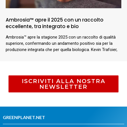
Ambrosia™ apre il 2025 con un raccolto
eccellente, tra integrato e bio
Ambrosia™ apre la stagione 2025 con un raccolto di qualità
superiore, confermando un andamento positivo sia per la
produzione integrata che per quella biologica. Kevin Trafoier,
ISCRIVITI ALLA NOSTRA
NEWSLETTER
GREENPLANET.NET