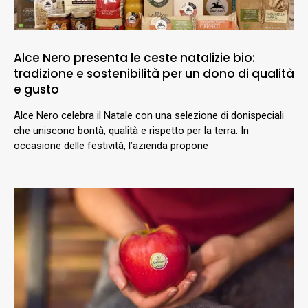
Alce Nero presenta le ceste natalizie bio:
tradizione e sostenibilità per un dono di qualità
e gusto
Alce Nero celebra il Natale con una selezione di donispeciali
che uniscono bontà, qualità e rispetto per la terra. In
occasione delle festività, l’azienda propone