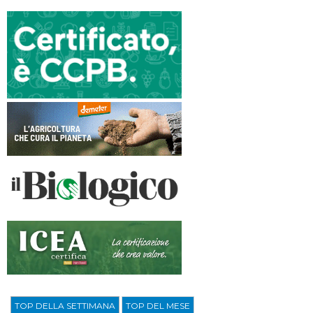
TOP DELLA SETTIMANA
TOP DEL MESE