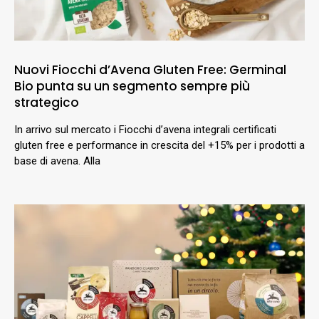
Nuovi Fiocchi d’Avena Gluten Free: Germinal
Bio punta su un segmento sempre più
strategico
In arrivo sul mercato i Fiocchi d’avena integrali certificati
gluten free e performance in crescita del +15% per i prodotti a
base di avena. Alla