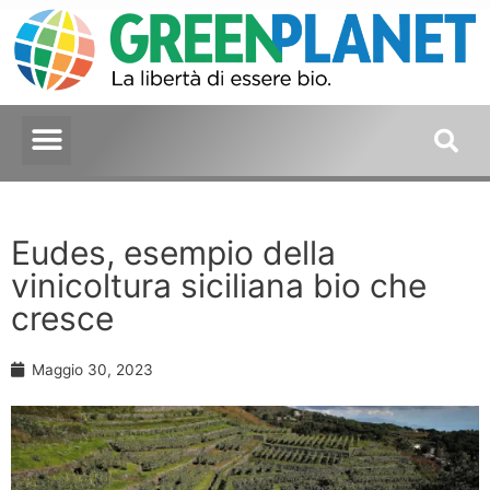
Eudes, esempio della
vinicoltura siciliana bio che
cresce
Maggio 30, 2023