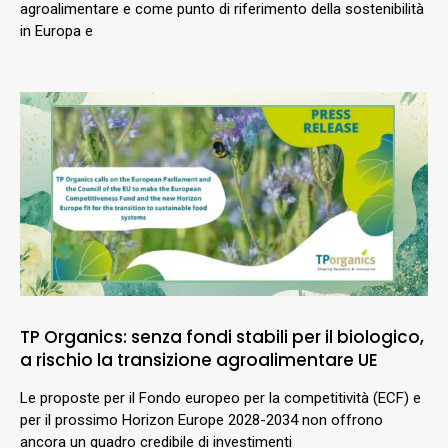
agroalimentare e come punto di riferimento della sostenibilità
in Europa e
TP Organics: senza fondi stabili per il biologico,
a rischio la transizione agroalimentare UE
Le proposte per il Fondo europeo per la competitività (ECF) e
per il prossimo Horizon Europe 2028-2034 non offrono
ancora un quadro credibile di investimenti