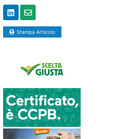
Stampa Articolo