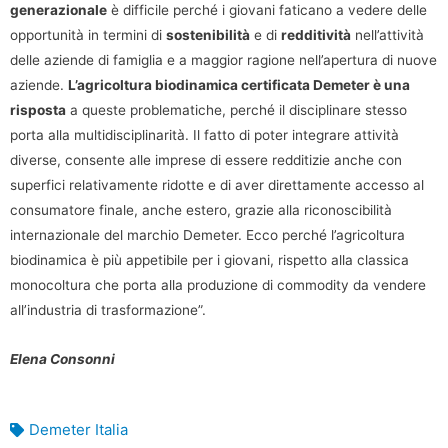
generazionale
è difficile perché i giovani faticano a vedere delle
opportunità in termini di
sostenibilità
e di
redditività
nell’attività
delle aziende di famiglia e a maggior ragione nell’apertura di nuove
aziende.
L’agricoltura biodinamica certificata Demeter è una
risposta
a queste problematiche, perché il disciplinare stesso
porta alla multidisciplinarità. Il fatto di poter integrare attività
diverse, consente alle imprese di essere redditizie anche con
superfici relativamente ridotte e di aver direttamente accesso al
consumatore finale, anche estero, grazie alla riconoscibilità
internazionale del marchio Demeter. Ecco perché l’agricoltura
biodinamica è più appetibile per i giovani, rispetto alla classica
monocoltura che porta alla produzione di commodity da vendere
all’industria di trasformazione”.
Elena Consonni
Demeter Italia