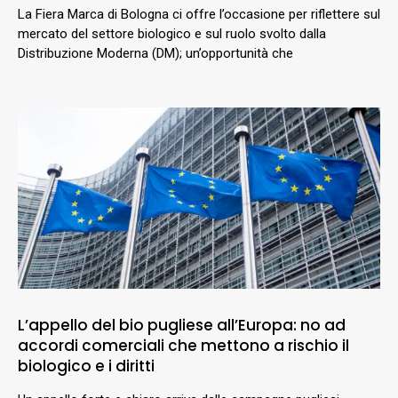
La Fiera Marca di Bologna ci offre l’occasione per riflettere sul
mercato del settore biologico e sul ruolo svolto dalla
Distribuzione Moderna (DM); un’opportunità che
L’appello del bio pugliese all’Europa: no ad
accordi comerciali che mettono a rischio il
biologico e i diritti