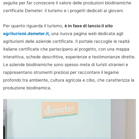
seguite per far conoscere il valore delle produzioni biodinamiche
certificate Demeter: il turismo e i progetti dedicati ai giovani.
Per quanto riguarda il turismo,
è in fase di lancio il sito
agriturismi.demeter.it
,
una nuova pagina web dedicata agli
agriturismi delle aziende certificate. Il portale raccoglie le realtà
italiane certificate che partecipano al progetto, con una mappa
interattiva, schede descrittive, esperienze e testimonianze dirette.
Le aziende biodinamiche sono spesso meta di turisti stranieri e
rappresentano strumenti preziosi per raccontare il legame
profondo tra ambiente, cultura agricola e cibo, che caratterizza la
produzione biodinamica.