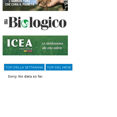
TOP DELLA SETTIMANA
TOP DEL MESE
Sorry. No data so far.