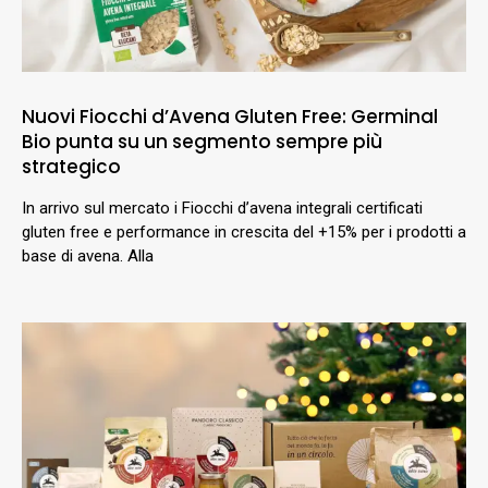
Nuovi Fiocchi d’Avena Gluten Free: Germinal
Bio punta su un segmento sempre più
strategico
In arrivo sul mercato i Fiocchi d’avena integrali certificati
gluten free e performance in crescita del +15% per i prodotti a
base di avena. Alla