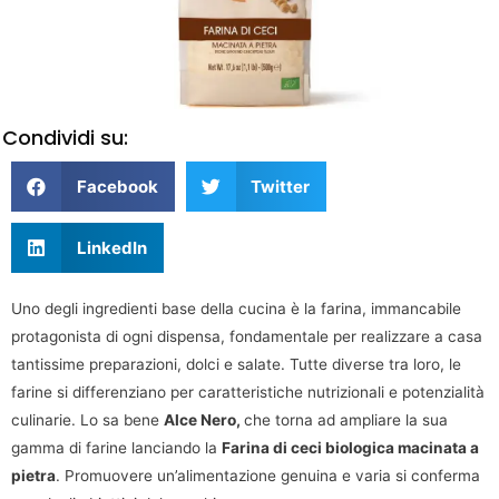
Condividi su:
Facebook
Twitter
LinkedIn
Uno degli ingredienti base della cucina è la farina, immancabile
protagonista di ogni dispensa, fondamentale per realizzare a casa
tantissime preparazioni, dolci e salate. Tutte diverse tra loro, le
farine si differenziano per caratteristiche nutrizionali e potenzialità
culinarie. Lo sa bene
Alce Nero,
che torna ad ampliare la sua
gamma di farine lanciando la
Farina di ceci biologica macinata a
pietra
. Promuovere un’alimentazione genuina e varia si conferma