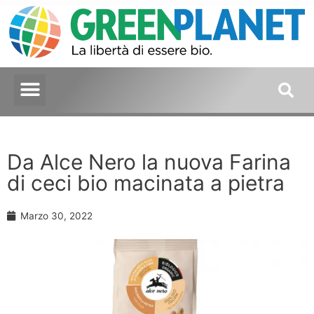
Da Alce Nero la nuova Farina
di ceci bio macinata a pietra
Marzo 30, 2022