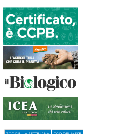
TOP DELLA SETTIMANA
TOP DEL MESE