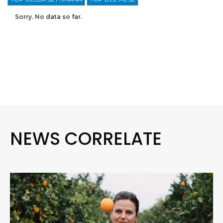
Sorry. No data so far.
NEWS CORRELATE