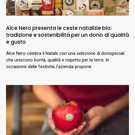
Alce Nero presenta le ceste natalizie bio:
tradizione e sostenibilità per un dono di qualità
e gusto
Alce Nero celebra il Natale con una selezione di donispeciali
che uniscono bontà, qualità e rispetto per la terra. In
occasione delle festività, l’azienda propone