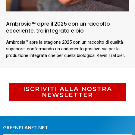
Ambrosia™ apre il 2025 con un raccolto
eccellente, tra integrato e bio
Ambrosia™ apre la stagione 2025 con un raccolto di qualità
superiore, confermando un andamento positivo sia per la
produzione integrata che per quella biologica. Kevin Trafoier,
ISCRIVITI ALLA NOSTRA
NEWSLETTER
GREENPLANET.NET