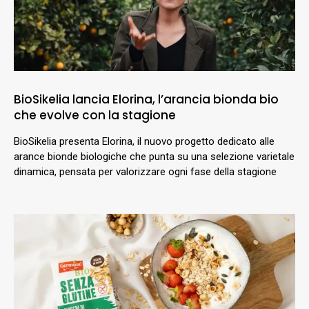
BioSikelia lancia Elorina, l’arancia bionda bio
che evolve con la stagione
BioSikelia presenta Elorina, il nuovo progetto dedicato alle
arance bionde biologiche che punta su una selezione varietale
dinamica, pensata per valorizzare ogni fase della stagione