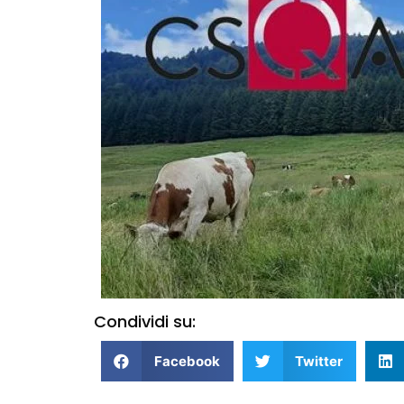
Condividi su:
Facebook
Twitter