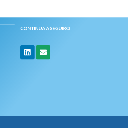
CONTINUA A SEGUIRCI