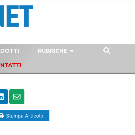
DOTTI
RUBRICHE
NTATTI
Stampa Articolo