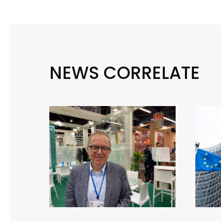
NEWS CORRELATE