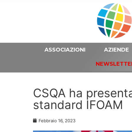
ASSOCIAZIONI
AZIENDE
NEWSLETTE
CSQA ha presenta
standard IFOAM
Febbraio 16, 2023