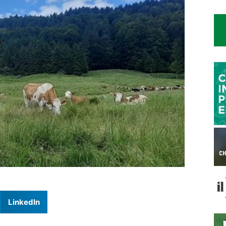
LinkedIn