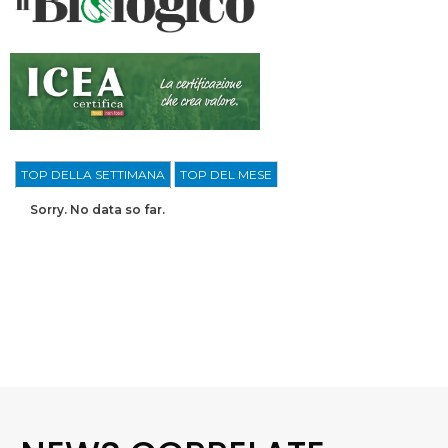
TOP DELLA SETTIMANA
TOP DEL MESE
Sorry. No data so far.