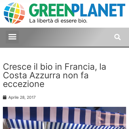
Cresce il bio in Francia, la
Costa Azzurra non fa
eccezione
Aprile 28, 2017