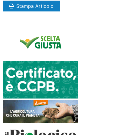
Stampa Articolo