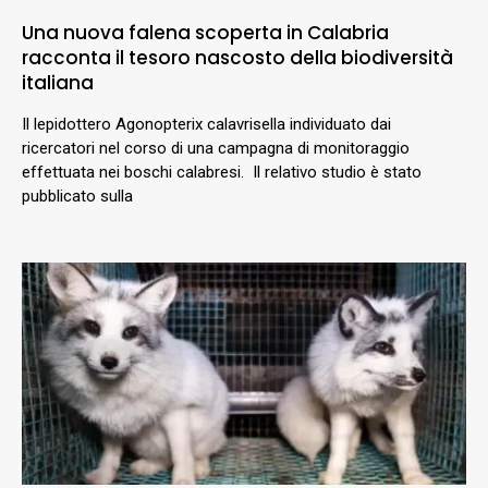
Una nuova falena scoperta in Calabria
racconta il tesoro nascosto della biodiversità
italiana
Il lepidottero Agonopterix calavrisella individuato dai
ricercatori nel corso di una campagna di monitoraggio
effettuata nei boschi calabresi. Il relativo studio è stato
pubblicato sulla