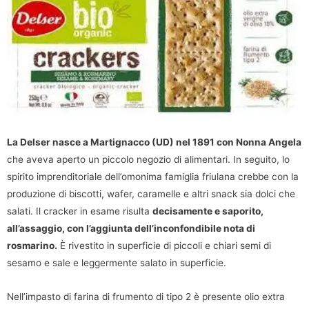
La Delser nasce a Martignacco (UD) nel 1891 con Nonna Angela
che aveva aperto un piccolo negozio di alimentari. In seguito, lo
spirito imprenditoriale dell’omonima famiglia friulana crebbe con la
produzione di biscotti, wafer, caramelle e altri snack sia dolci che
salati. Il cracker in esame risulta
decisamente e saporito,
all’assaggio, con l’aggiunta dell’inconfondibile nota di
rosmarino.
È rivestito in superficie di piccoli e chiari semi di
sesamo e sale e leggermente salato in superficie.
Nell’impasto di farina di frumento di tipo 2 è presente olio extra