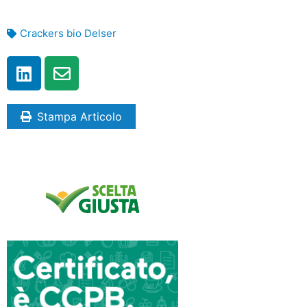
Crackers bio Delser
Stampa Articolo