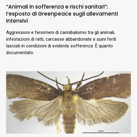
“Animali in sofferenza e rischi sanitari”:
l’esposto di Greenpeace sugli allevamenti
intensivi
Aggressioni e fenomeni di cannibalismo tra gli animali,
infestazioni di ratti, carcasse abbandonate e suini feriti
lasciati in condizioni di evidente sofferenza. È quanto
documentato