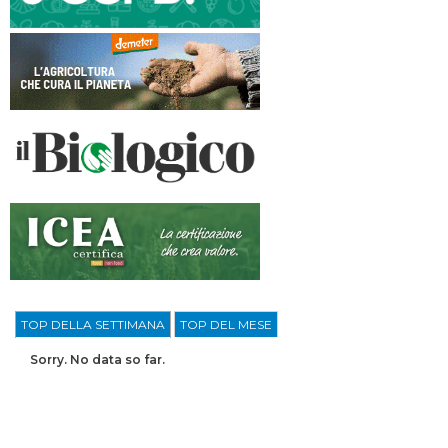
TOP DELLA SETTIMANA
TOP DEL MESE
Sorry. No data so far.