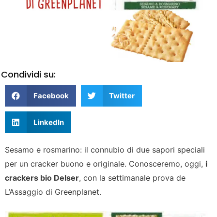
Condividi su:
Facebook
Twitter
LinkedIn
Sesamo e rosmarino: il connubio di due sapori speciali
per un cracker buono e originale. Conosceremo, oggi,
i
crackers bio Delser
, con la settimanale prova de
L’Assaggio di Greenplanet.