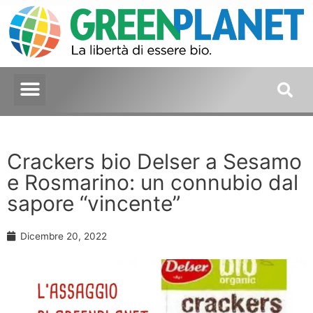
Crackers bio Delser a Sesamo
e Rosmarino: un connubio dal
sapore “vincente”
Dicembre 20, 2022