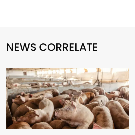
NEWS CORRELATE