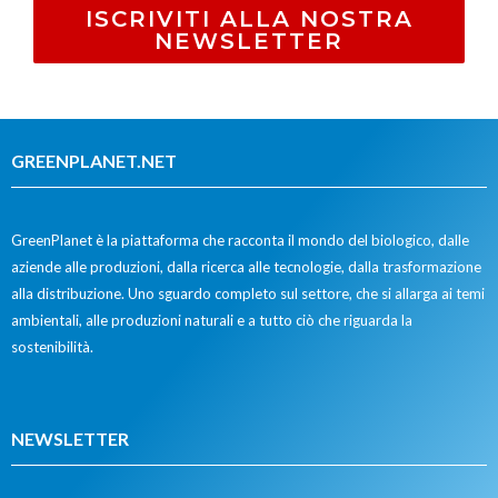
ISCRIVITI ALLA NOSTRA
NEWSLETTER
GREENPLANET.NET
GreenPlanet è la piattaforma che racconta il mondo del biologico, dalle
aziende alle produzioni, dalla ricerca alle tecnologie, dalla trasformazione
alla distribuzione. Uno sguardo completo sul settore, che si allarga ai temi
ambientali, alle produzioni naturali e a tutto ciò che riguarda la
sostenibilità.
NEWSLETTER