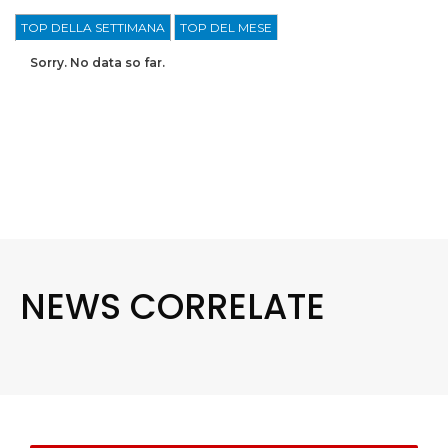
TOP DELLA SETTIMANA
TOP DEL MESE
Sorry. No data so far.
NEWS CORRELATE