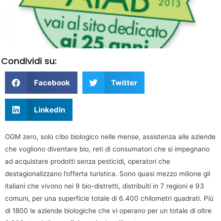
Condividi su:
Facebook
Twitter
LinkedIn
OGM zero, solo cibo biologico nelle mense, assistenza alle aziende
che vogliono diventare bio, reti di consumatori che si impegnano
ad acquistare prodotti senza pesticidi, operatori che
destagionalizzano l’offerta turistica. Sono quasi mezzo milione gli
italiani che vivono nei 9 bio-distretti, distribuiti in 7 regioni e 93
comuni, per una superficie totale di 6.400 chilometri quadrati. Più
di 1800 le aziende biologiche che vi operano per un totale di oltre