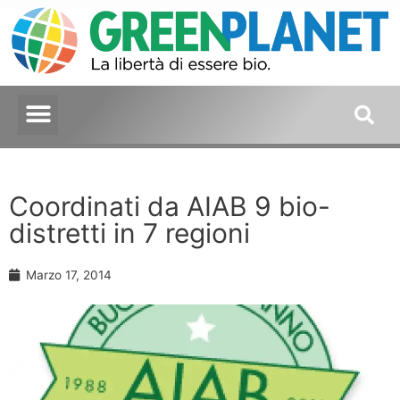
Coordinati da AIAB 9 bio-
distretti in 7 regioni
Marzo 17, 2014