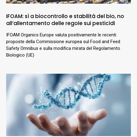
IFOAM: sì a biocontrollo e stabilità del bio, no
all’allentamento delle regole sui pesticidi
IFOAM Organics Europe valuta positivamente le recenti
proposte della Commissione europea sul Food and Feed
Safety Omnibus e sulla modifica mirata del Regolamento
Biologico (UE)