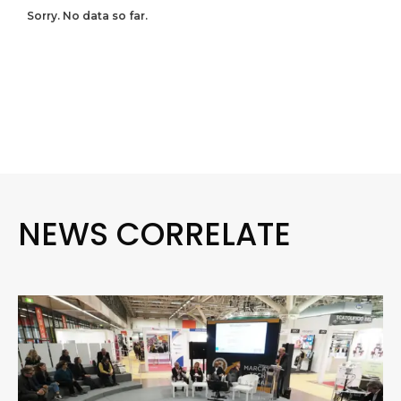
Sorry. No data so far.
NEWS CORRELATE