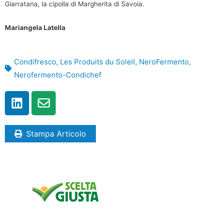
Giarratana, la cipolla di Margherita di Savoia.
Mariangela Latella
Condifresco
,
Les Produits du Soleil
,
NeroFermento
,
Nerofermento-Condichef
Stampa Articolo