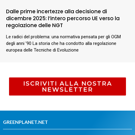
Dalle prime incertezze alla decisione di
dicembre 2025: l’intero percorso UE verso la
regolazione delle NGT
Le radici del problema: una normativa pensata per gli OGM
degli anni ’90 La storia che ha condotto alla regolazione
europea delle Tecniche di Evoluzione
ISCRIVITI ALLA NOSTRA
NEWSLETTER
GREENPLANET.NET