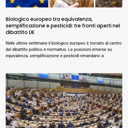
Biologico europeo tra equivalenza,
semplificazione e pesticidi: tre fronti aperti nel
dibattito UE
Nelle ultime settimane il biologico europeo è tornato al centro
del dibattito politico e normativo. Le posizioni emerse su
equivalenza, semplificazione e pesticidi rimandano a