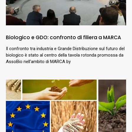
Biologico e GDO: confronto di filiera a MARCA
Il confronto tra industria e Grande Distribuzione sul futuro del
biologico è stato al centro della tavola rotonda promossa da
AssoBio nell’ambito di MARCA by