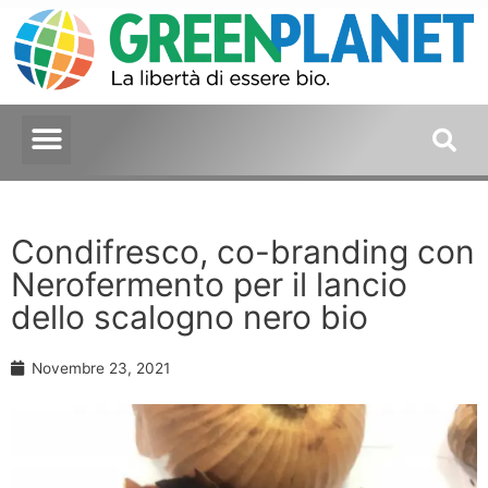
Condifresco, co-branding con
Nerofermento per il lancio
dello scalogno nero bio
Novembre 23, 2021