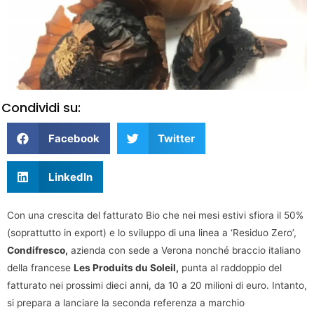
Condividi su:
Facebook
Twitter
LinkedIn
Con una crescita del fatturato Bio che nei mesi estivi sfiora il 50%
(soprattutto in export) e lo sviluppo di una linea a ‘Residuo Zero’,
Condifresco,
azienda con sede a Verona nonché braccio italiano
della francese
Les Produits du Soleil,
punta al raddoppio del
fatturato nei prossimi dieci anni, da 10 a 20 milioni di euro. Intanto,
si prepara a lanciare la seconda referenza a marchio