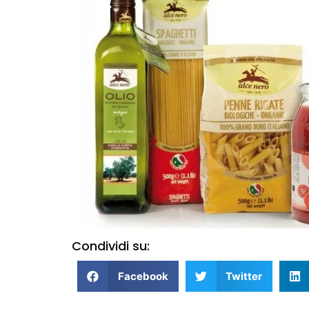
Condividi su:
Facebook
Twitter