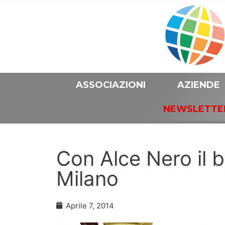
ASSOCIAZIONI
AZIENDE
NEWSLETTE
Con Alce Nero il b
Milano
Aprile 7, 2014