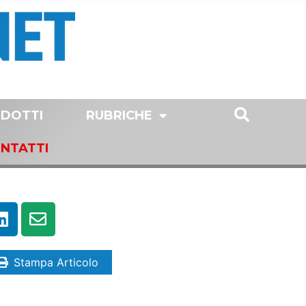
DOTTI
RUBRICHE
NTATTI
Stampa Articolo