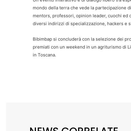
mondo della terra che vede la partecipazione di 
mentors, professori, opinion leader, cuochi ed o
diversi indirizzi di specializzazione, hackers e 
Bibimbap si concluderà con la selezione dei prog
premiati con un weekend in un agriturismo di Li
in Toscana.