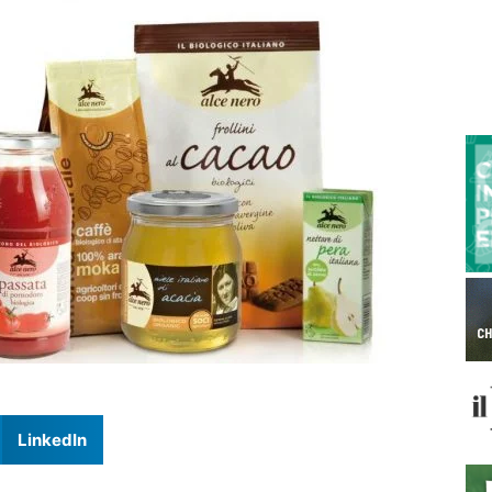
LinkedIn