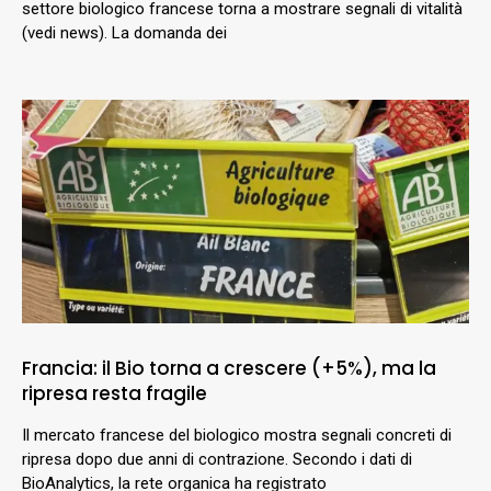
settore biologico francese torna a mostrare segnali di vitalità
(vedi news). La domanda dei
Francia: il Bio torna a crescere (+5%), ma la
ripresa resta fragile
Il mercato francese del biologico mostra segnali concreti di
ripresa dopo due anni di contrazione. Secondo i dati di
BioAnalytics, la rete organica ha registrato