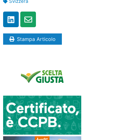
Svizzera
Stampa Articolo