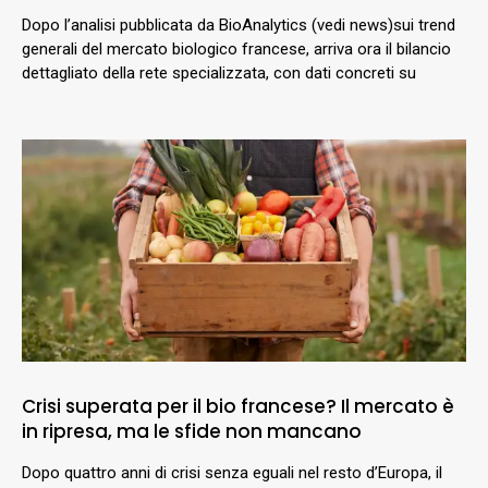
Dopo l’analisi pubblicata da BioAnalytics (vedi news)sui trend
generali del mercato biologico francese, arriva ora il bilancio
dettagliato della rete specializzata, con dati concreti su
Crisi superata per il bio francese? Il mercato è
in ripresa, ma le sfide non mancano
Dopo quattro anni di crisi senza eguali nel resto d’Europa, il