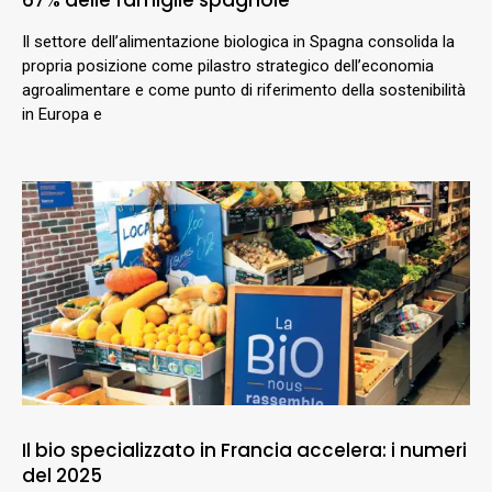
Il settore dell’alimentazione biologica in Spagna consolida la
propria posizione come pilastro strategico dell’economia
agroalimentare e come punto di riferimento della sostenibilità
in Europa e
Il bio specializzato in Francia accelera: i numeri
del 2025