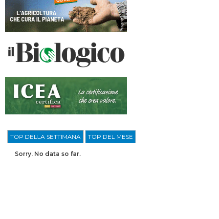
TOP DELLA SETTIMANA
TOP DEL MESE
Sorry. No data so far.