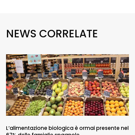
NEWS CORRELATE
L’alimentazione biologica è ormai presente nel
67% delle famiglie spagnole