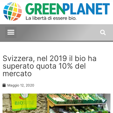
Svizzera, nel 2019 il bio ha
superato quota 10% del
mercato
Maggio 12, 2020