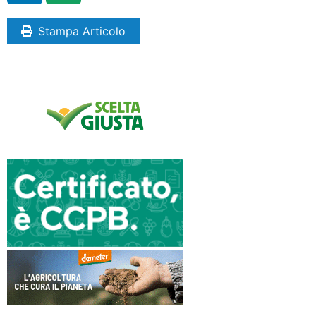
Stampa Articolo