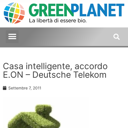
Casa intelligente, accordo
E.ON – Deutsche Telekom
Settembre 7, 2011