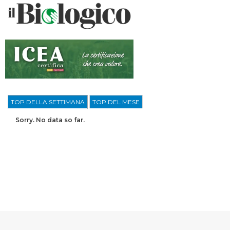
TOP DELLA SETTIMANA
TOP DEL MESE
Sorry. No data so far.