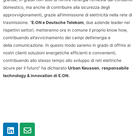
domestico, ma anche di contribuire alla sicurezza degli
approvvigionamenti, grazie all’immissione di elettricità nella rete di
trasmissione. “
E.ON e Deutsche Telekom
, due aziende leader nei
rispettivi settori, metteranno ora in comune il proprio know how,
contribuendo all’avvicinamento dei campi dell’energia e
della comunicazione. In questo modo saremo in grado di offrire ai
nostri clienti soluzioni energetiche efficienti e convenienti,
contribuendo allo stesso tempo allo sviluppo di reti elettriche
sicure per il futuro” ha dichiarato
Urban Keussen
,
responsabile
technology & innovation di E.ON.