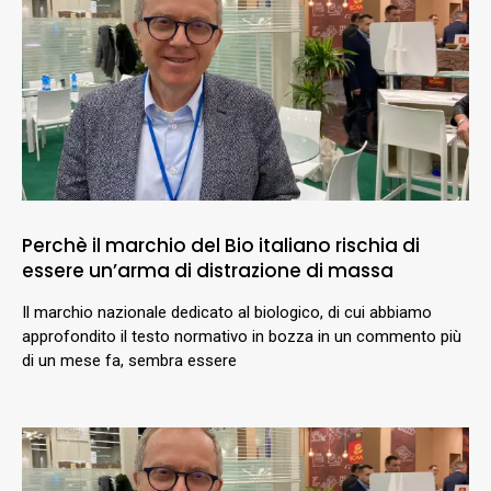
Perchè il marchio del Bio italiano rischia di
essere un’arma di distrazione di massa
Il marchio nazionale dedicato al biologico, di cui abbiamo
approfondito il testo normativo in bozza in un commento più
di un mese fa, sembra essere