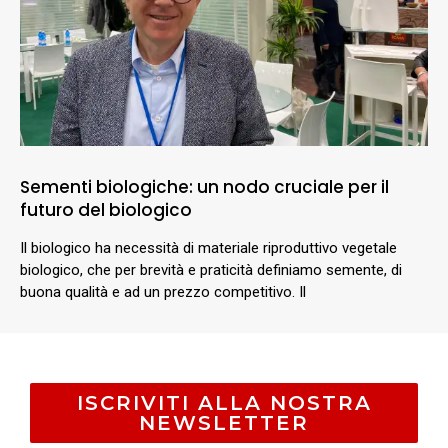
Sementi biologiche: un nodo cruciale per il
futuro del biologico
Il biologico ha necessità di materiale riproduttivo vegetale
biologico, che per brevità e praticità definiamo semente, di
buona qualità e ad un prezzo competitivo. Il
ISCRIVITI ALLA NOSTRA
NEWSLETTER