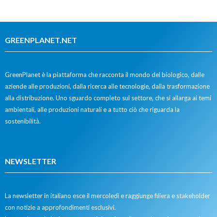
GREENPLANET.NET
GreenPlanet è la piattaforma che racconta il mondo del biologico, dalle
aziende alle produzioni, dalla ricerca alle tecnologie, dalla trasformazione
alla distribuzione. Uno sguardo completo sul settore, che si allarga ai temi
ambientali, alle produzioni naturali e a tutto ciò che riguarda la
sostenibilità.
NEWSLETTER
La newsletter in italiano esce il mercoledì e raggiunge filiera e stakeholder
con notizie a approfondimenti esclusivi.