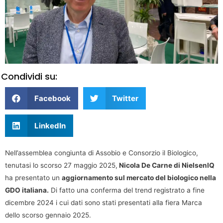
Condividi su:
Facebook
Twitter
LinkedIn
Nell’assemblea congiunta di Assobio e Consorzio il Biologico,
tenutasi lo scorso 27 maggio 2025,
Nicola De Carne di NielsenIQ
ha presentato un
aggiornamento sul mercato del biologico nella
GDO italiana.
Di fatto una conferma del trend registrato a fine
dicembre 2024 i cui dati sono stati presentati alla fiera Marca
dello scorso gennaio 2025.