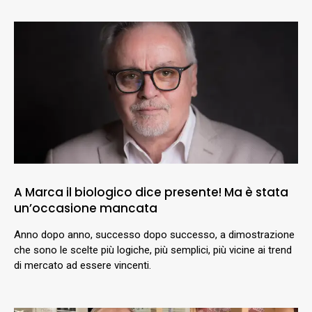
A Marca il biologico dice presente! Ma è stata
un’occasione mancata
Anno dopo anno, successo dopo successo, a dimostrazione
che sono le scelte più logiche, più semplici, più vicine ai trend
di mercato ad essere vincenti.