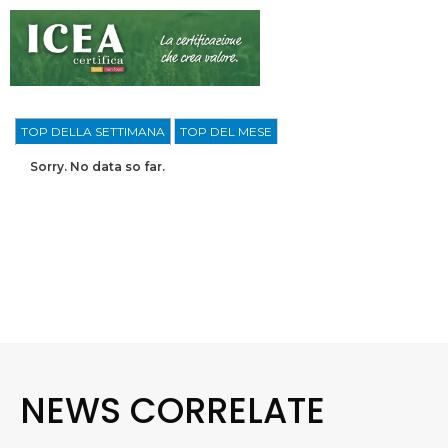
TOP DELLA SETTIMANA
TOP DEL MESE
Sorry. No data so far.
NEWS CORRELATE