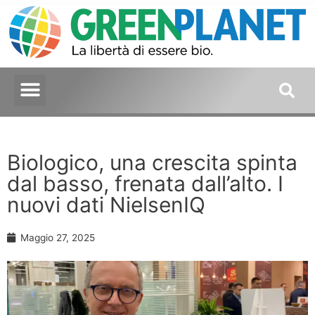
Biologico, una crescita spinta
dal basso, frenata dall’alto. I
nuovi dati NielsenIQ
Maggio 27, 2025