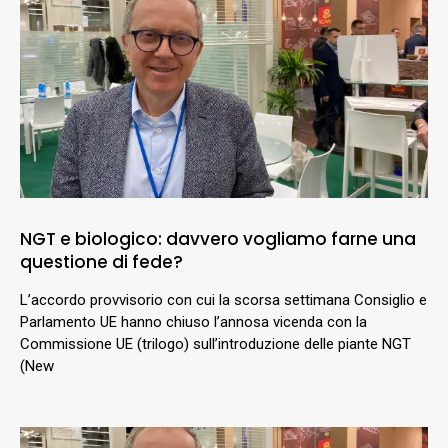
NGT e biologico: davvero vogliamo farne una
questione di fede?
L’accordo provvisorio con cui la scorsa settimana Consiglio e
Parlamento UE hanno chiuso l’annosa vicenda con la
Commissione UE (trilogo) sull’introduzione delle piante NGT
(New