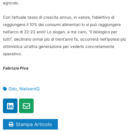
agricolo.
Con l’attuale tasso di crescita annuo, in valore, l’obiettivo di
raggiungere il 10% dei consumi alimentari lo si può raggiungere
nell’arco di 22-23 anni! Lo slogan, a me caro, “Il biologico per
tutti”, declinato ormai più di trent’anni fa, occorrerà nell’ipotesi più
ottimistica un’altra generazione per vederlo concretamente
operativo.
Fabrizio Piva
Gdo
,
NielsenIQ
Stampa Articolo