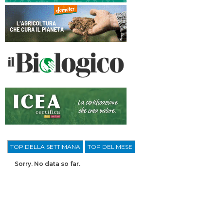
TOP DELLA SETTIMANA
TOP DEL MESE
Sorry. No data so far.