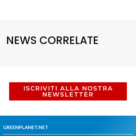
NEWS CORRELATE
ISCRIVITI ALLA NOSTRA
NEWSLETTER
GREENPLANET.NET