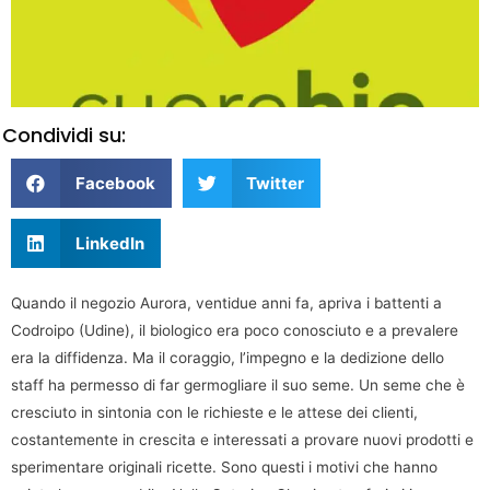
Condividi su:
Facebook
Twitter
LinkedIn
Quando il negozio Aurora, ventidue anni fa, apriva i battenti a
Codroipo (Udine), il biologico era poco conosciuto e a prevalere
era la diffidenza. Ma il coraggio, l’impegno e la dedizione dello
staff ha permesso di far germogliare il suo seme. Un seme che è
cresciuto in sintonia con le richieste e le attese dei clienti,
costantemente in crescita e interessati a provare nuovi prodotti e
sperimentare originali ricette. Sono questi i motivi che hanno