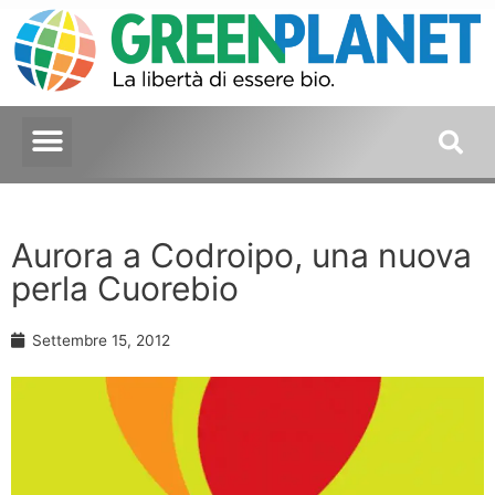
Aurora a Codroipo, una nuova
perla Cuorebio
Settembre 15, 2012