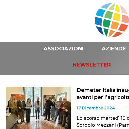
ASSOCIAZIONI
AZIENDE
NEWSLETTER
Demeter Italia ina
avanti per l’agricol
17 Dicembre 2024
Lo scorso martedì 10 
Sorbolo Mezzani (Parma