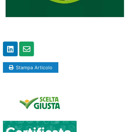
Stampa Articolo