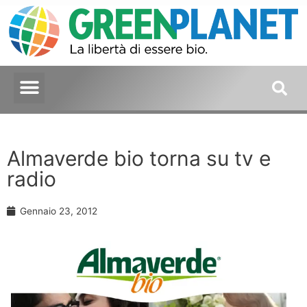
Almaverde bio torna su tv e
radio
Gennaio 23, 2012