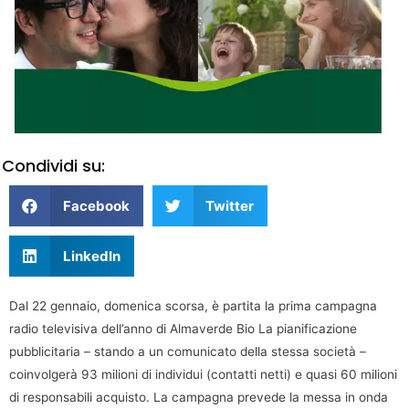
Condividi su:
Facebook
Twitter
LinkedIn
Dal 22 gennaio, domenica scorsa, è partita la prima campagna
radio televisiva dell’anno di Almaverde Bio La pianificazione
pubblicitaria – stando a un comunicato della stessa società –
coinvolgerà 93 milioni di individui (contatti netti) e quasi 60 milioni
di responsabili acquisto. La campagna prevede la messa in onda