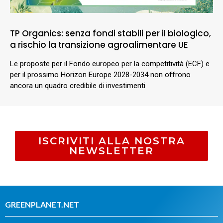
TP Organics: senza fondi stabili per il biologico,
a rischio la transizione agroalimentare UE
Le proposte per il Fondo europeo per la competitività (ECF) e
per il prossimo Horizon Europe 2028-2034 non offrono
ancora un quadro credibile di investimenti
ISCRIVITI ALLA NOSTRA
NEWSLETTER
GREENPLANET.NET