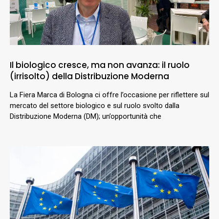
Il biologico cresce, ma non avanza: il ruolo
(irrisolto) della Distribuzione Moderna
La Fiera Marca di Bologna ci offre l’occasione per riflettere sul
mercato del settore biologico e sul ruolo svolto dalla
Distribuzione Moderna (DM); un’opportunità che