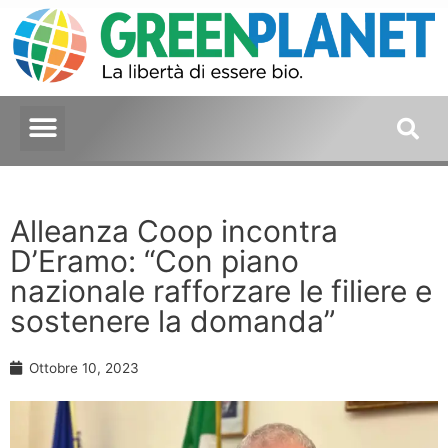
Alleanza Coop incontra
D’Eramo: “Con piano
nazionale rafforzare le filiere e
sostenere la domanda”
Ottobre 10, 2023