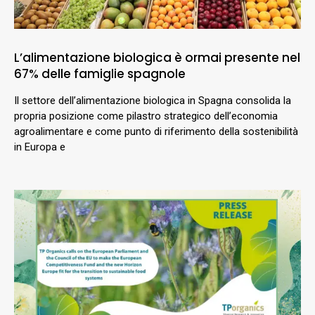
L’alimentazione biologica è ormai presente nel
67% delle famiglie spagnole
Il settore dell’alimentazione biologica in Spagna consolida la
propria posizione come pilastro strategico dell’economia
agroalimentare e come punto di riferimento della sostenibilità
in Europa e