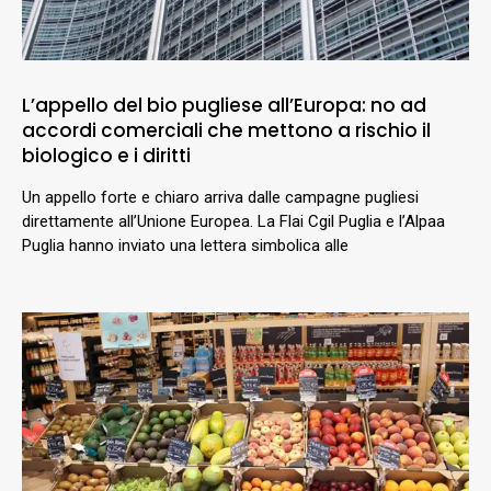
L’appello del bio pugliese all’Europa: no ad
accordi comerciali che mettono a rischio il
biologico e i diritti
Un appello forte e chiaro arriva dalle campagne pugliesi
direttamente all’Unione Europea. La Flai Cgil Puglia e l’Alpaa
Puglia hanno inviato una lettera simbolica alle