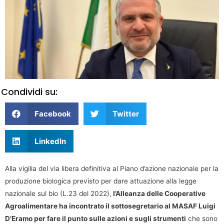
Condividi su:
Facebook
Twitter
LinkedIn
Alla vigilia del via libera definitiva al Piano d’azione nazionale per la
produzione biologica previsto per dare attuazione alla legge
nazionale sul bio (L.23 del 2022),
l’Alleanza delle Cooperative
Agroalimentare ha incontrato il sottosegretario al MASAF Luigi
D’Eramo per fare il punto sulle azioni e sugli strumenti
che sono