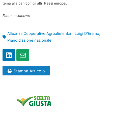
tema alla pari con gli altri Paesi europei.
Fonte: askanews
Alleanza Cooperative Agroalimentari
,
Luigi D'Eramo
,
Piano d'azione nazionale
Stampa Articolo