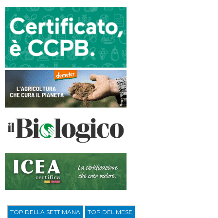
TOP DELLA SETTIMANA
TOP DEL MESE