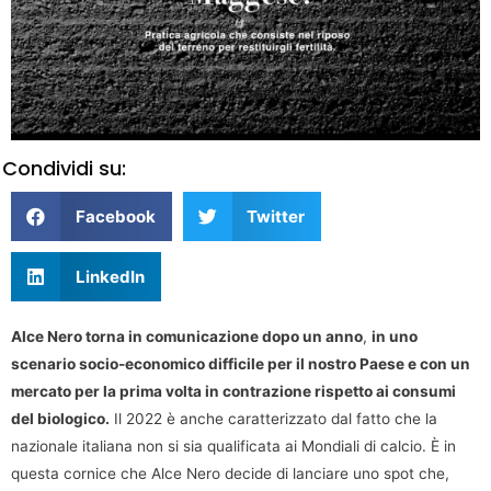
Condividi su:
Facebook
Twitter
LinkedIn
Alce Nero torna in comunicazione dopo un anno
,
in uno
scenario socio-economico difficile per il nostro Paese e con un
mercato per la prima volta in contrazione rispetto ai consumi
del biologico.
Il 2022 è anche caratterizzato dal fatto che la
nazionale italiana non si sia qualificata ai Mondiali di calcio. È in
questa cornice che Alce Nero decide di lanciare uno spot che,