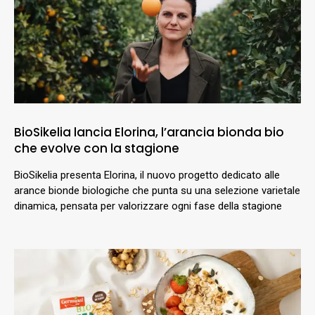
BioSikelia lancia Elorina, l’arancia bionda bio
che evolve con la stagione
BioSikelia presenta Elorina, il nuovo progetto dedicato alle
arance bionde biologiche che punta su una selezione varietale
dinamica, pensata per valorizzare ogni fase della stagione