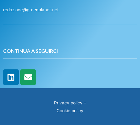
redazione@greenplanet.net
CONTINUA A SEGUIRCI
Privacy policy
–
Cookie policy