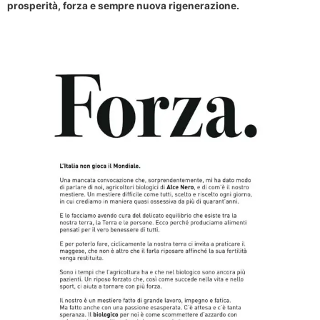
prosperità, forza e sempre nuova rigenerazione.