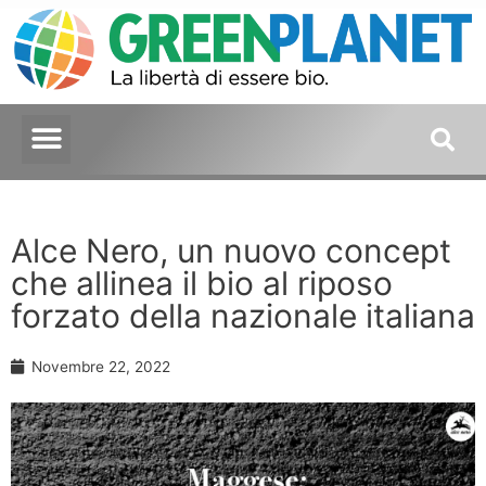
Alce Nero, un nuovo concept
che allinea il bio al riposo
forzato della nazionale italiana
Novembre 22, 2022