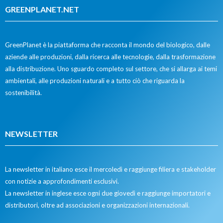
GREENPLANET.NET
GreenPlanet è la piattaforma che racconta il mondo del biologico, dalle
aziende alle produzioni, dalla ricerca alle tecnologie, dalla trasformazione
alla distribuzione. Uno sguardo completo sul settore, che si allarga ai temi
ambientali, alle produzioni naturali e a tutto ciò che riguarda la
sostenibilità.
NEWSLETTER
La newsletter in italiano esce il mercoledì e raggiunge filiera e stakeholder
con notizie a approfondimenti esclusivi.
La newsletter in inglese esce ogni due giovedì e raggiunge importatori e
distributori, oltre ad associazioni e organizzazioni internazionali.