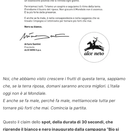
Noi, che abbiamo visto crescere i frutti di questa terra, sappiamo
che, se la terra riposa, domani saranno ancora migliori. L’Italia
oggi non è al Mondiale.
E anche se fa male, perché fa male, mettiamocela tutta per
tornare più forti che mai. Comincia la partita.
Questo il claim dello
spot, della durata di 30 secondi, che
riprende il bianco e nero inaugurato dalla campagna “Bio si