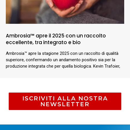
Ambrosia™ apre il 2025 con un raccolto
eccellente, tra integrato e bio
Ambrosia™ apre la stagione 2025 con un raccolto di qualità
superiore, confermando un andamento positivo sia per la
produzione integrata che per quella biologica. Kevin Trafoier,
ISCRIVITI ALLA NOSTRA
NEWSLETTER