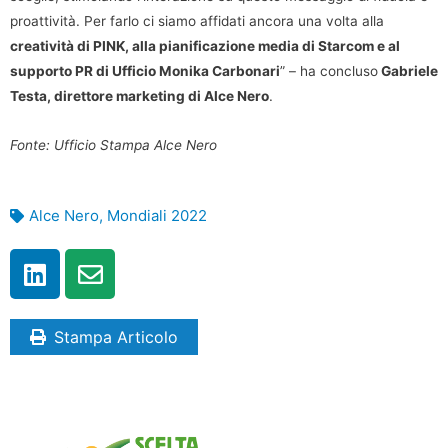
proattività. Per farlo ci siamo affidati ancora una volta alla
creatività di PINK, alla pianificazione media di Starcom e al
supporto PR di Ufficio Monika Carbonari
” – ha concluso
Gabriele
Testa, direttore marketing di Alce Nero
.
Fonte: Ufficio Stampa Alce Nero
Alce Nero
,
Mondiali 2022
Stampa Articolo