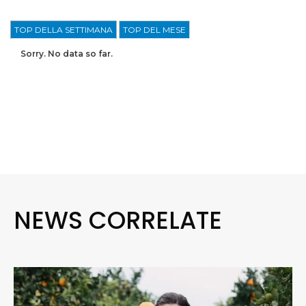
TOP DELLA SETTIMANA
TOP DEL MESE
Sorry. No data so far.
NEWS CORRELATE