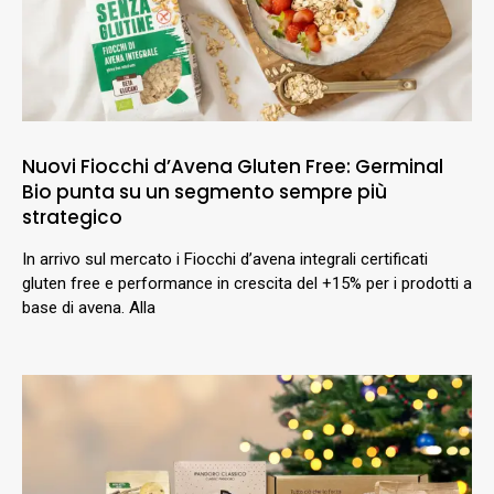
Nuovi Fiocchi d’Avena Gluten Free: Germinal
Bio punta su un segmento sempre più
strategico
In arrivo sul mercato i Fiocchi d’avena integrali certificati
gluten free e performance in crescita del +15% per i prodotti a
base di avena. Alla