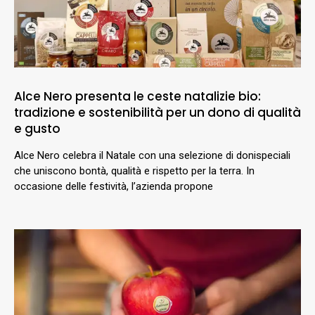
Alce Nero presenta le ceste natalizie bio:
tradizione e sostenibilità per un dono di qualità
e gusto
Alce Nero celebra il Natale con una selezione di donispeciali
che uniscono bontà, qualità e rispetto per la terra. In
occasione delle festività, l’azienda propone