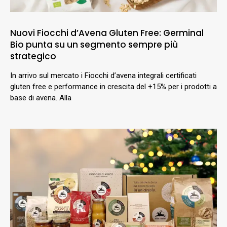
Nuovi Fiocchi d’Avena Gluten Free: Germinal
Bio punta su un segmento sempre più
strategico
In arrivo sul mercato i Fiocchi d’avena integrali certificati
gluten free e performance in crescita del +15% per i prodotti a
base di avena. Alla