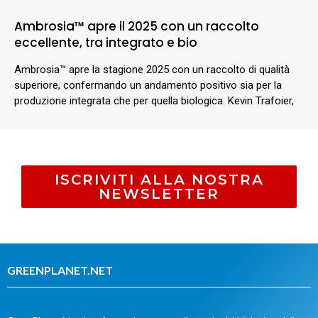
Ambrosia™ apre il 2025 con un raccolto
eccellente, tra integrato e bio
Ambrosia™ apre la stagione 2025 con un raccolto di qualità
superiore, confermando un andamento positivo sia per la
produzione integrata che per quella biologica. Kevin Trafoier,
ISCRIVITI ALLA NOSTRA
NEWSLETTER
GREENPLANET.NET