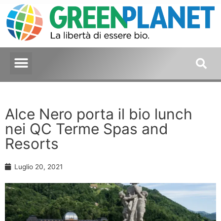
Alce Nero porta il bio lunch
nei QC Terme Spas and
Resorts
Luglio 20, 2021