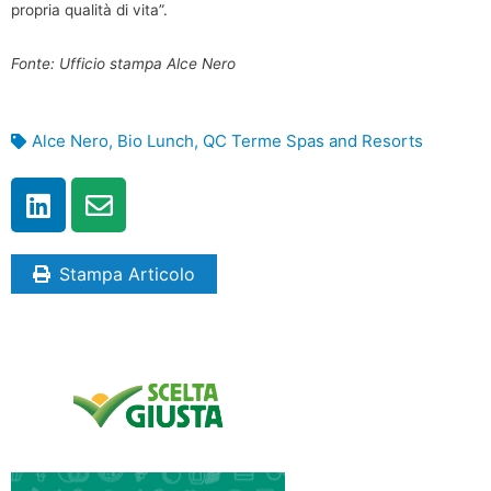
propria qualità di vita”.
Fonte: Ufficio stampa Alce Nero
Alce Nero
,
Bio Lunch
,
QC Terme Spas and Resorts
Stampa Articolo