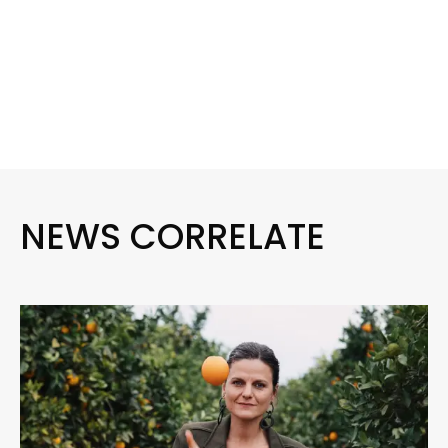
NEWS CORRELATE