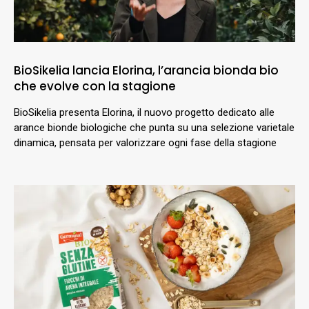
BioSikelia lancia Elorina, l’arancia bionda bio
che evolve con la stagione
BioSikelia presenta Elorina, il nuovo progetto dedicato alle
arance bionde biologiche che punta su una selezione varietale
dinamica, pensata per valorizzare ogni fase della stagione