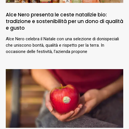
Alce Nero presenta le ceste natalizie bio:
tradizione e sostenibilità per un dono di qualità
e gusto
Alce Nero celebra il Natale con una selezione di donispeciali
che uniscono bontà, qualità e rispetto per la terra. In
occasione delle festività, l’azienda propone