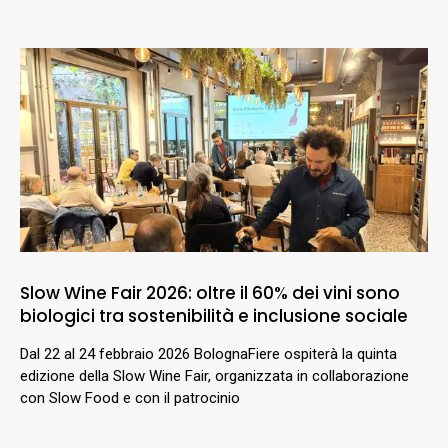
Slow Wine Fair 2026: oltre il 60% dei vini sono
biologici tra sostenibilità e inclusione sociale
Dal 22 al 24 febbraio 2026 BolognaFiere ospiterà la quinta
edizione della Slow Wine Fair, organizzata in collaborazione
con Slow Food e con il patrocinio