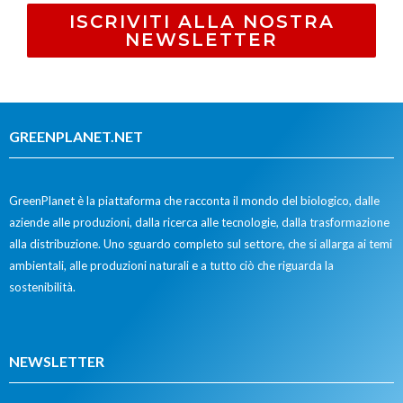
ISCRIVITI ALLA NOSTRA
NEWSLETTER
GREENPLANET.NET
GreenPlanet è la piattaforma che racconta il mondo del biologico, dalle
aziende alle produzioni, dalla ricerca alle tecnologie, dalla trasformazione
alla distribuzione. Uno sguardo completo sul settore, che si allarga ai temi
ambientali, alle produzioni naturali e a tutto ciò che riguarda la
sostenibilità.
NEWSLETTER