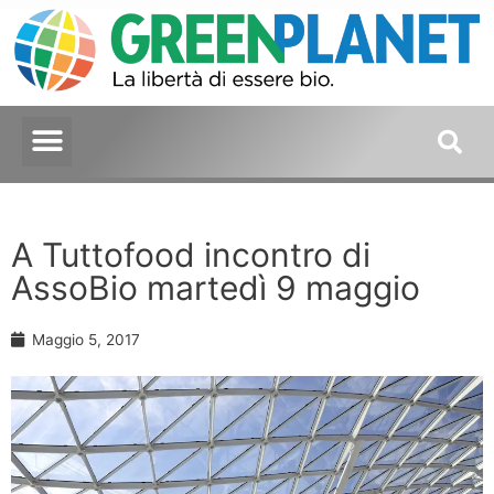
A Tuttofood incontro di
AssoBio martedì 9 maggio
Maggio 5, 2017