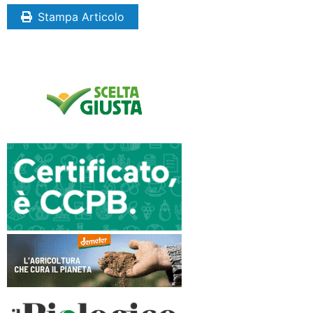
Stampa Articolo