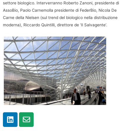
settore biologico. Interverranno Roberto Zanoni, presidente di
AssoBio, Paolo Carnemolla presidente di FederBio, Nicola De
Carne della Nielsen (sul trend del biologico nella distribuzione
moderna), Riccardo Quintilli, direttore de ‘Il Salvagente’.