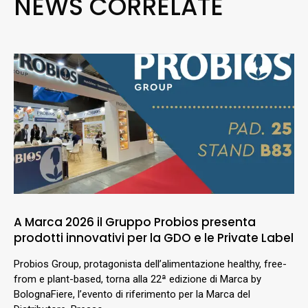
NEWS CORRELATE
A Marca 2026 il Gruppo Probios presenta
prodotti innovativi per la GDO e le Private Label
Probios Group, protagonista dell’alimentazione healthy, free-
from e plant-based, torna alla 22ª edizione di Marca by
BolognaFiere, l’evento di riferimento per la Marca del