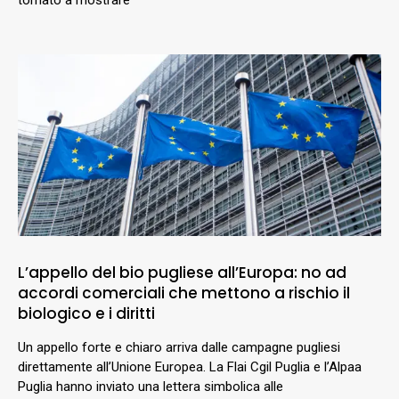
L’appello del bio pugliese all’Europa: no ad
accordi comerciali che mettono a rischio il
biologico e i diritti
Un appello forte e chiaro arriva dalle campagne pugliesi
direttamente all’Unione Europea. La Flai Cgil Puglia e l’Alpaa
Puglia hanno inviato una lettera simbolica alle