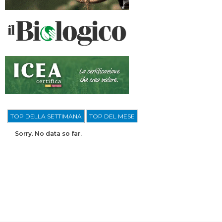
TOP DELLA SETTIMANA
TOP DEL MESE
Sorry. No data so far.