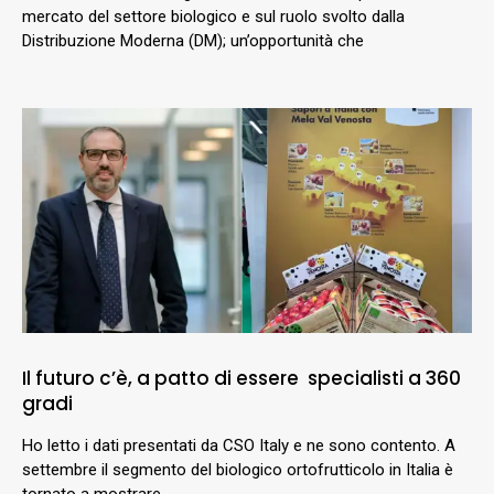
mercato del settore biologico e sul ruolo svolto dalla
Distribuzione Moderna (DM); un’opportunità che
Il futuro c’è, a patto di essere specialisti a 360
gradi
Ho letto i dati presentati da CSO Italy e ne sono contento. A
settembre il segmento del biologico ortofrutticolo in Italia è
tornato a mostrare