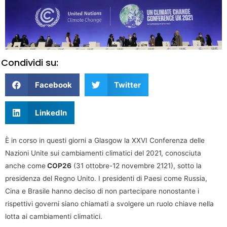
Condividi su:
Facebook
Twitter
LinkedIn
È in corso in questi giorni a Glasgow la XXVI Conferenza delle
Nazioni Unite sui cambiamenti climatici del 2021, conosciuta
anche come
COP26
(31 ottobre-12 novembre 2121), sotto la
presidenza del Regno Unito. I presidenti di Paesi come Russia,
Cina e Brasile hanno deciso di non partecipare nonostante i
rispettivi governi siano chiamati a svolgere un ruolo chiave nella
lotta ai cambiamenti climatici.