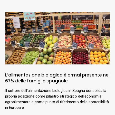
L’alimentazione biologica è ormai presente nel
67% delle famiglie spagnole
Il settore dell’alimentazione biologica in Spagna consolida la
propria posizione come pilastro strategico dell’economia
agroalimentare e come punto di riferimento della sostenibilità
in Europa e