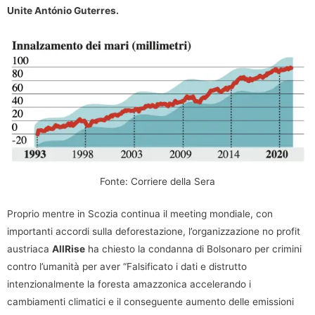
Unite António Guterres.
Fonte: Corriere della Sera
Proprio mentre in Scozia continua il meeting mondiale, con
importanti accordi sulla deforestazione, l’organizzazione no profit
austriaca
AllRise
ha chiesto la condanna di Bolsonaro per crimini
contro l’umanità per aver “Falsificato i dati e distrutto
intenzionalmente la foresta amazzonica accelerando i
cambiamenti climatici e il conseguente aumento delle emissioni