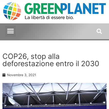
COP26, stop alla
deforestazione entro il 2030
Novembre 3, 2021