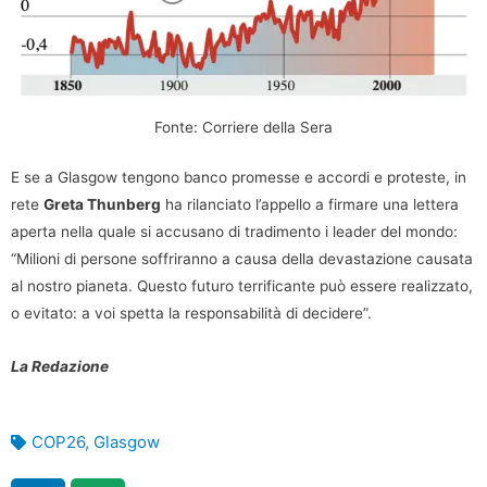
Fonte: Corriere della Sera
E se a Glasgow tengono banco promesse e accordi e proteste, in
rete
Greta Thunberg
ha rilanciato l’appello a firmare una lettera
aperta nella quale si accusano di tradimento i leader del mondo:
“Milioni di persone soffriranno a causa della devastazione causata
al nostro pianeta. Questo futuro terrificante può essere realizzato,
o evitato: a voi spetta la responsabilità di decidere”.
La Redazione
COP26
,
Glasgow