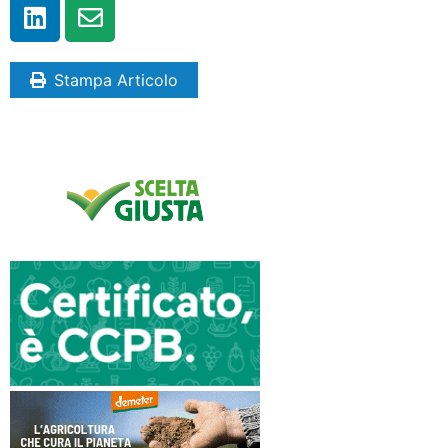
Stampa Articolo