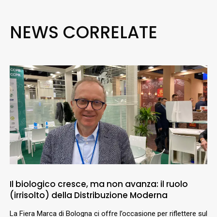
NEWS CORRELATE
Il biologico cresce, ma non avanza: il ruolo
(irrisolto) della Distribuzione Moderna
La Fiera Marca di Bologna ci offre l’occasione per riflettere sul