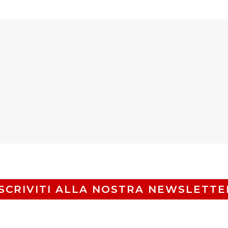
ISCRIVITI ALLA NOSTRA NEWSLETTE