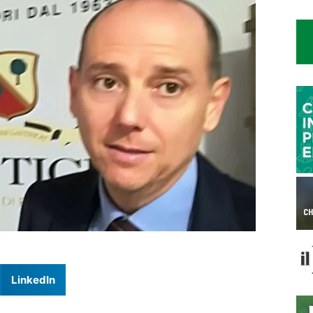
LinkedIn