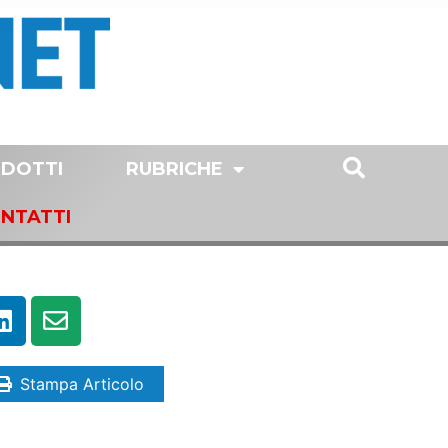
DOTTI
RUBRICHE
NTATTI
Stampa Articolo