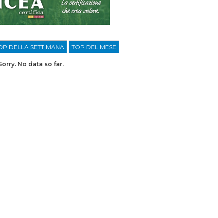
OP DELLA SETTIMANA
TOP DEL MESE
Sorry. No data so far.