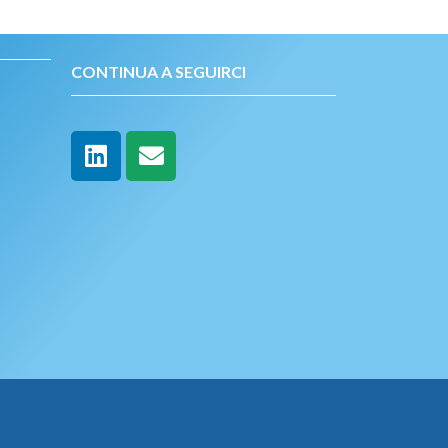
CONTINUA A SEGUIRCI