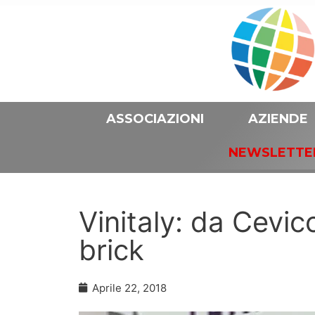
ASSOCIAZIONI
AZIENDE
NEWSLETTE
Vinitaly: da Cevico
brick
Aprile 22, 2018