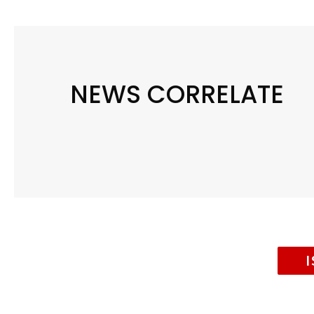
NEWS CORRELATE