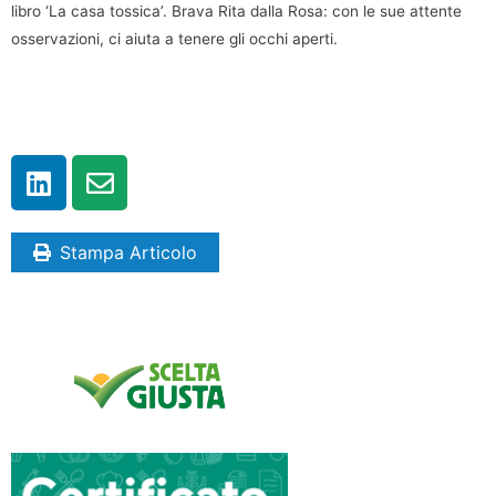
libro ‘La casa tossica’. Brava Rita dalla Rosa: con le sue attente
osservazioni, ci aiuta a tenere gli occhi aperti.
Stampa Articolo