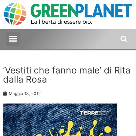
‘Vestiti che fanno male’ di Rita
dalla Rosa
Maggio 13, 2012