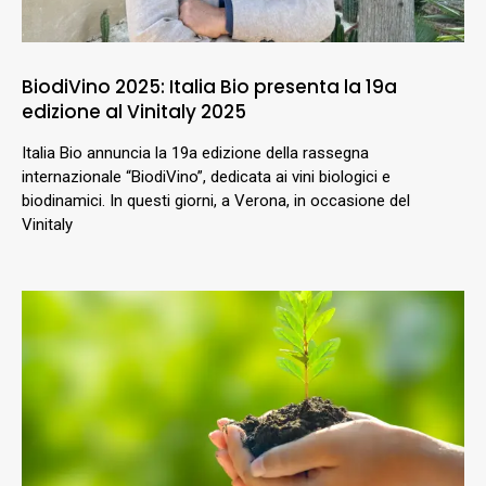
BiodiVino 2025: Italia Bio presenta la 19a
edizione al Vinitaly 2025
Italia Bio annuncia la 19a edizione della rassegna
internazionale “BiodiVino”, dedicata ai vini biologici e
biodinamici. In questi giorni, a Verona, in occasione del
Vinitaly