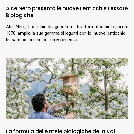
Alce Nero presenta le nuove Lenticchie Lessate
Biologiche
Alce Nero, il marchio di agricoltori e trasformatori biologici dal
1978, amplia la sua gamma di legumi con le nuove lenticchie
lessate biologiche per un’esperienza
La formula delle mele biologiche della Val