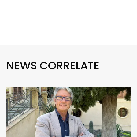
NEWS CORRELATE