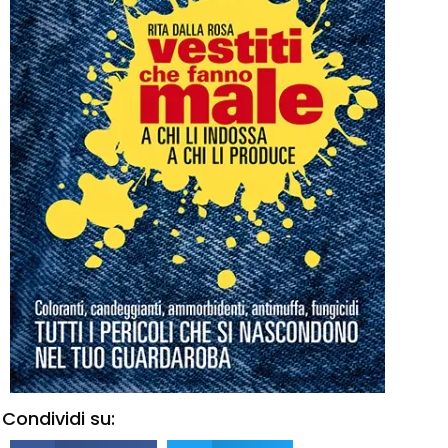
Condividi su: