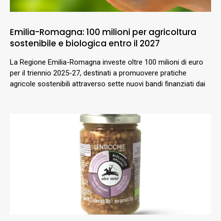
Emilia-Romagna: 100 milioni per agricoltura
sostenibile e biologica entro il 2027
La Regione Emilia-Romagna investe oltre 100 milioni di euro
per il triennio 2025-27, destinati a promuovere pratiche
agricole sostenibili attraverso sette nuovi bandi finanziati dai