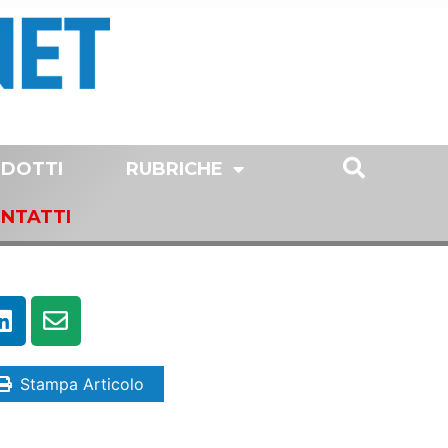
DOTTI
RUBRICHE
NTATTI
Stampa Articolo