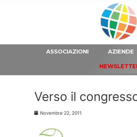
ASSOCIAZIONI
AZIENDE
NEWSLETTE
Verso il congresso
Novembre 22, 2011