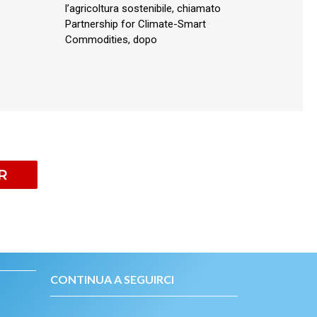
l’agricoltura sostenibile, chiamato
Partnership for Climate-Smart
Commodities, dopo
R
CONTINUA A SEGUIRCI