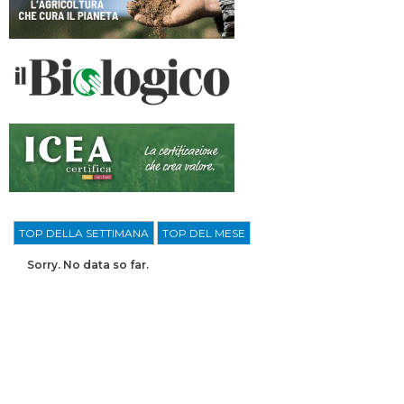
TOP DELLA SETTIMANA
TOP DEL MESE
Sorry. No data so far.