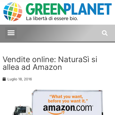
Vendite online: NaturaSì si
allea ad Amazon
Luglio 18, 2016