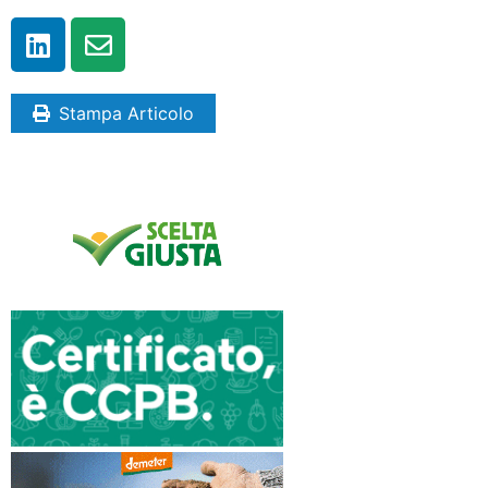
Stampa Articolo