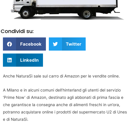
Condividi su:
Facebook
Twitter
LinkedIn
Anche NaturaSì sale sul carro di Amazon per le vendite online.
A Milano e in alcuni comuni dell’hinterland gli utenti del servizio
‘Prime Now’ di Amazon, destinato agli abbonati di prima fascia e
che garantisce la consegna anche di alimenti freschi in un’ora,
potranno acquistare online i prodotti del supermercato U2 di Unes
e di NaturaSì.